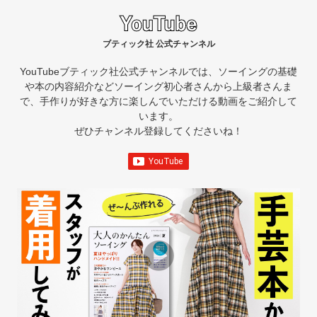
ブティック社 公式チャンネル
YouTubeブティック社公式チャンネルでは、ソーイングの基礎
や本の内容紹介など
ソーイング初心者さんから上級者さんま
で、手作りが好きな方に楽しんでいただける動画をご紹介して
います。
ぜひチャンネル登録してくださいね！