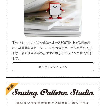
手作りや、さまざまな趣味の本が2,800円以上で送料無料
に。会員登録やキャンペーンでお得なクーポンも手に入り
ます。最新刊や季節のおすすめ本がオンラインで購入でき
ます。
オンラインショップへ