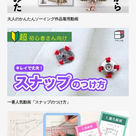
大人のかんたんソーイング作品着用動画
一番人気動画「スナップのつけ方」