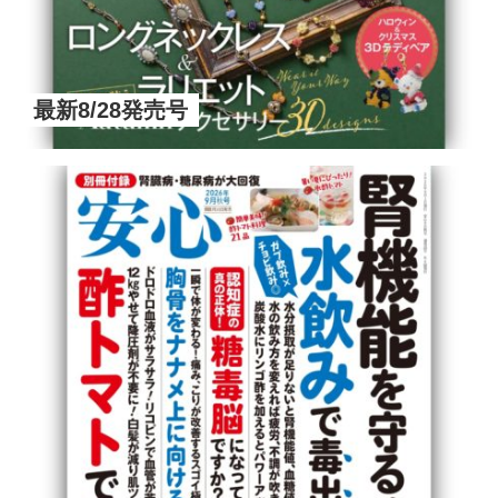
最新8/28発売号