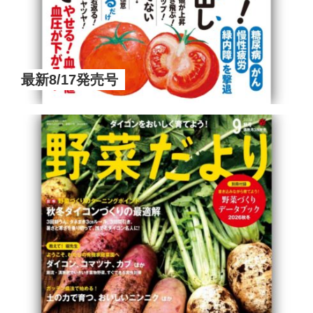
最新8/17発売号