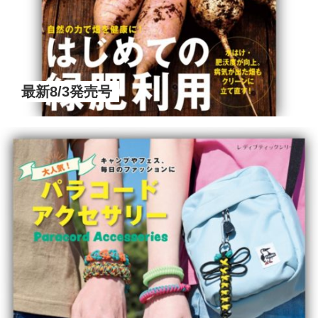
最新8/3発売号