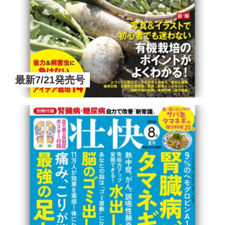
最新7/21発売号