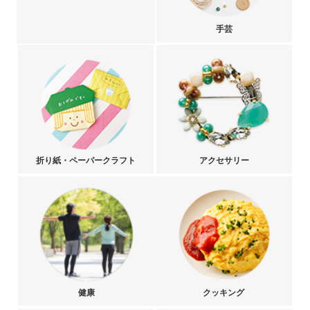
手芸
折り紙・ペーパークラフト
アクセサリー
健康
クッキング