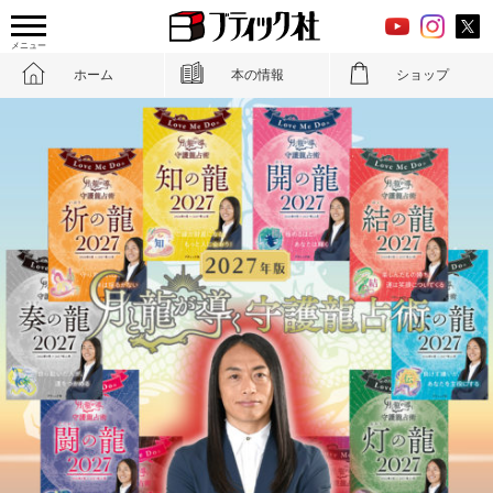
メニュー
ホーム
本の情報
ショップ