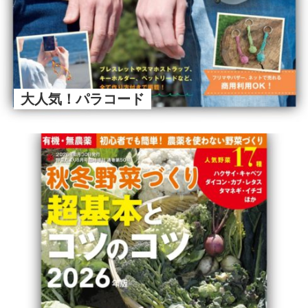
大人気！パラコード