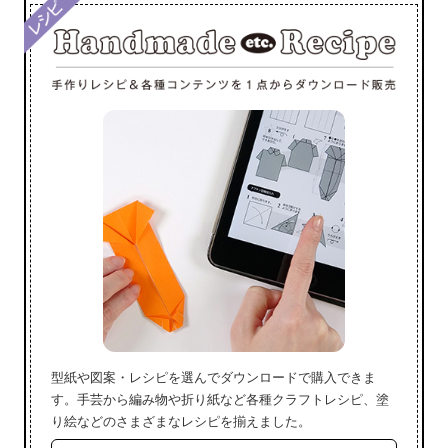
型紙や図案・レシピを選んでダウンロードで購入できま
す。手芸から編み物や折り紙など各種クラフトレシピ、塗
り絵などのさまざまなレシピを揃えました。