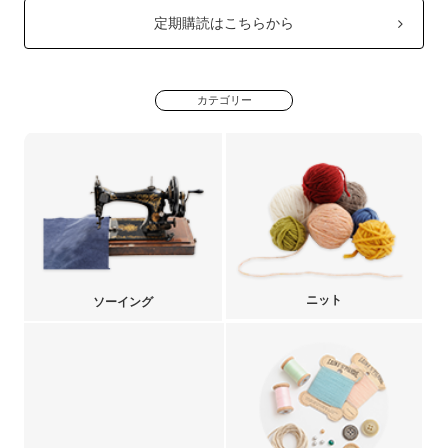
定期購読はこちらから
カテゴリー
ニット
ソーイング