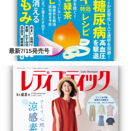
最新7/15発売号