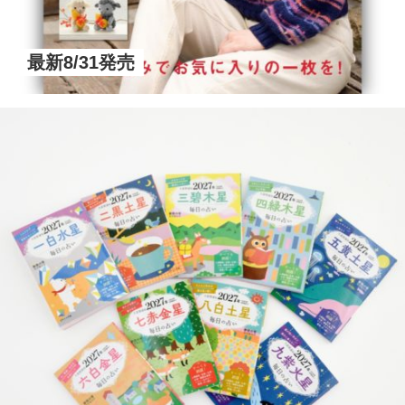
最新8/31発売