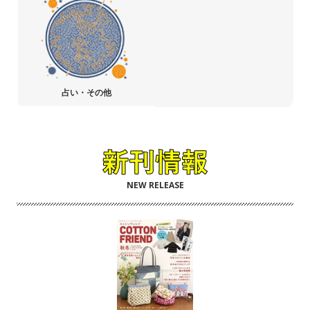
占い・その他
NEW RELEASE