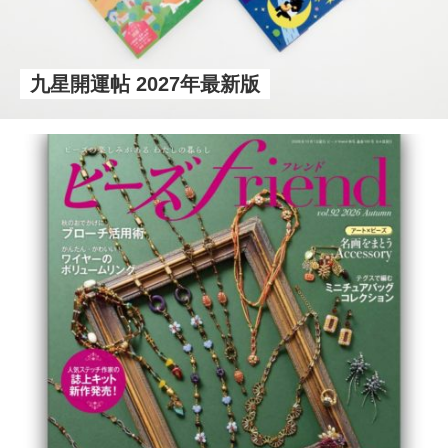
九星開運帖 2027年最新版