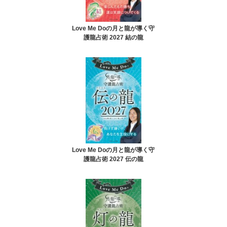
Love Me Doの月と龍が導く守
護龍占術 2027 結の龍
Love Me Doの月と龍が導く守
護龍占術 2027 伝の龍