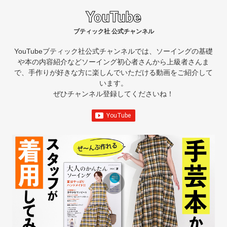
ブティック社 公式チャンネル
YouTubeブティック社公式チャンネルでは、ソーイングの基礎
や本の内容紹介など
ソーイング初心者さんから上級者さんま
で、手作りが好きな方に楽しんでいただける動画をご紹介して
います。
ぜひチャンネル登録してくださいね！