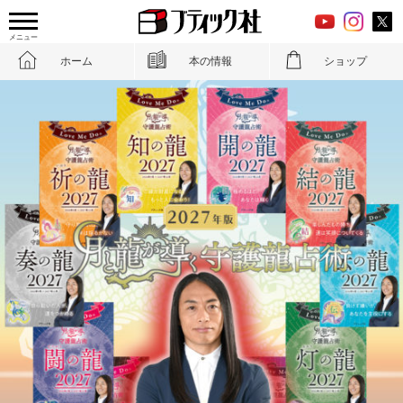
メニュー
ホーム
本の情報
ショップ