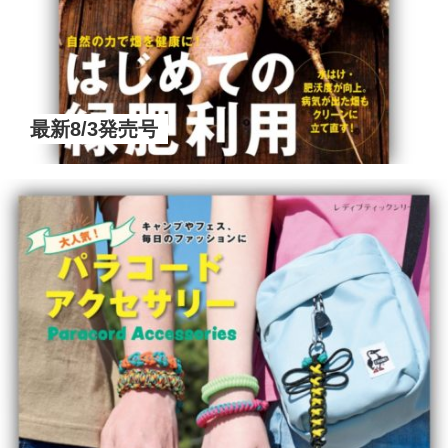
最新8/3発売号