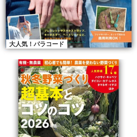
大人気！パラコード