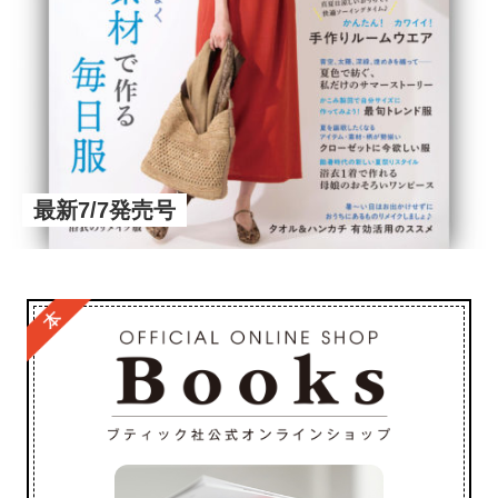
最新7/7発売号