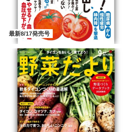
最新8/17発売号