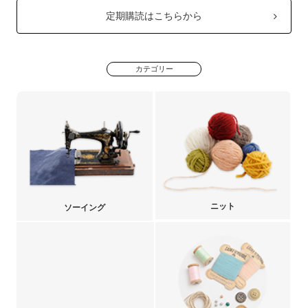
定期購読はこちらから
カテゴリー
ニット
ソーイング