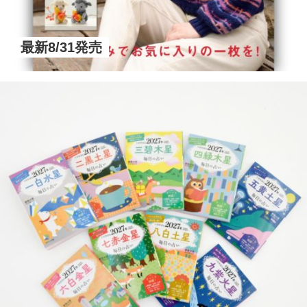
最新8/31発売