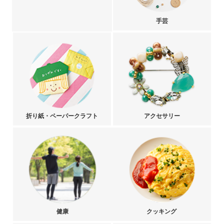
手芸
折り紙・ペーパークラフト
アクセサリー
健康
クッキング