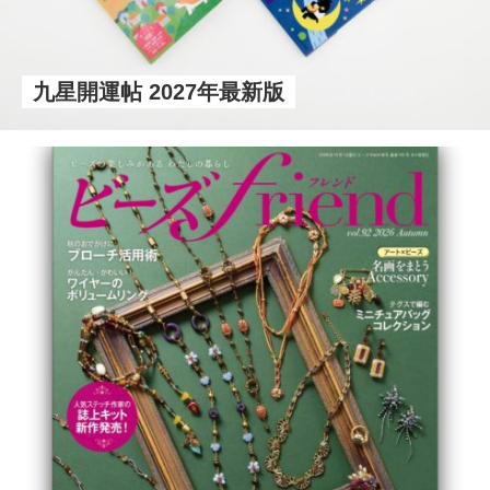
九星開運帖 2027年最新版