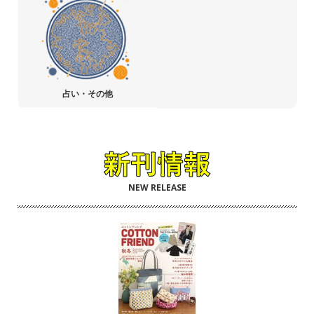
占い・その他
NEW RELEASE