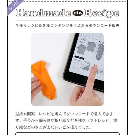
型紙や図案・レシピを選んでダウンロードで購入できま
す。手芸から編み物や折り紙など各種クラフトレシピ、塗
り絵などのさまざまなレシピを揃えました。