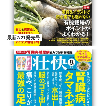
最新7/21発売号