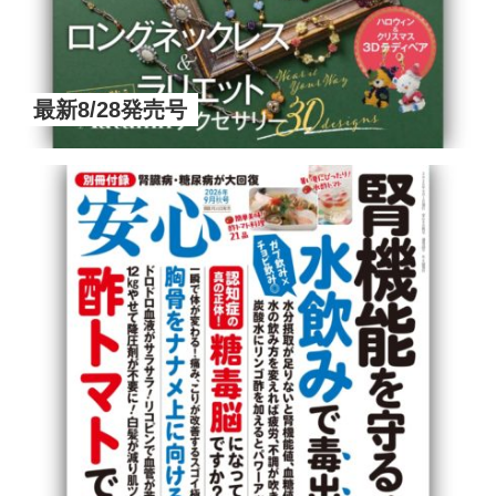
最新8/28発売号