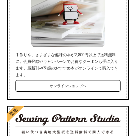
手作りや、さまざまな趣味の本が2,800円以上で送料無料
に。会員登録やキャンペーンでお得なクーポンも手に入り
ます。最新刊や季節のおすすめ本がオンラインで購入でき
ます。
オンラインショップへ