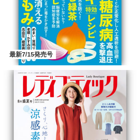
最新7/15発売号