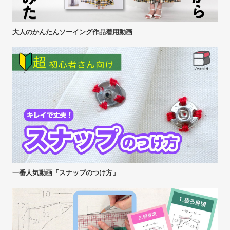
大人のかんたんソーイング作品着用動画
一番人気動画「スナップのつけ方」