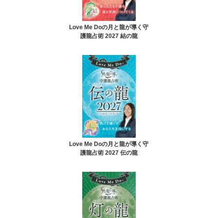
Love Me Doの月と龍が導く守
護龍占術 2027 結の龍
Love Me Doの月と龍が導く守
護龍占術 2027 伝の龍