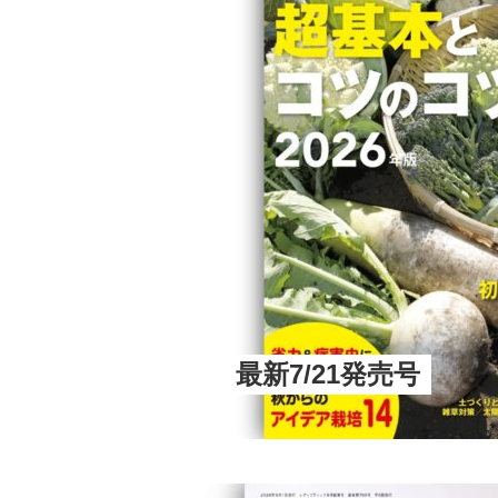
最新7/21発売号