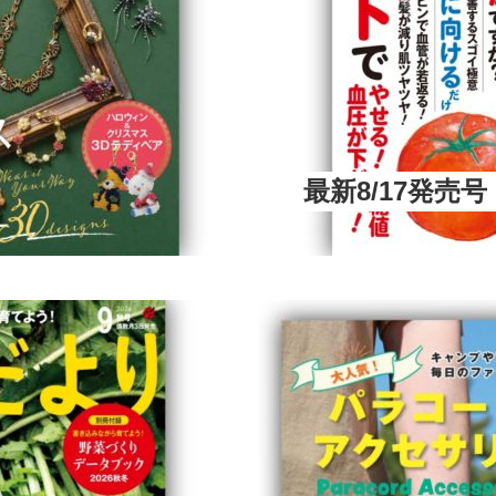
最新8/17発売号