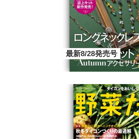
最新8/28発売号