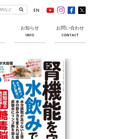
EN
お知らせ
お問い合わせ
INFO
CONTACT