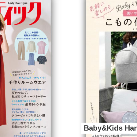
Baby&Kids H