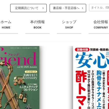
定期購読について
書店様・手芸店様へ
ホーム
本の情報
ショップ
会社情報
HOME
BOOK
SHOP
COMPANY