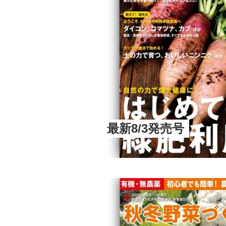
最新8/3発売号