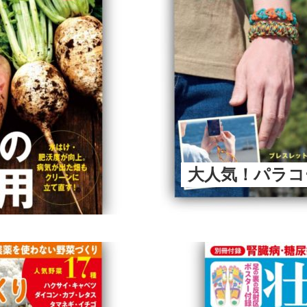
大人気！パラコ