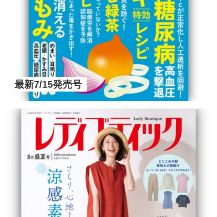
最新7/15発売号