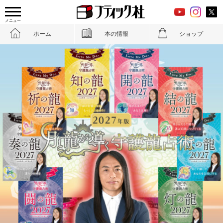
メニュー
ホーム
本の情報
ショップ