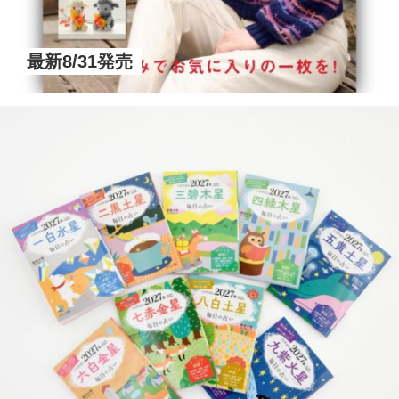
最新8/31発売