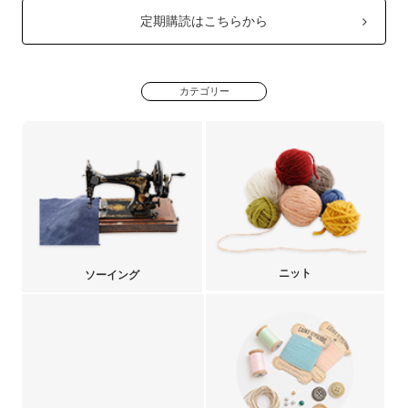
定期購読はこちらから
カテゴリー
ニット
ソーイング