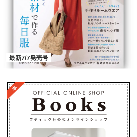
最新7/7発売号