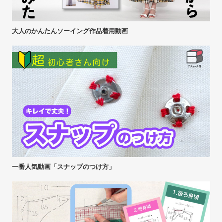
大人のかんたんソーイング作品着用動画
一番人気動画「スナップのつけ方」