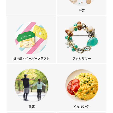
手芸
折り紙・ペーパークラフト
アクセサリー
健康
クッキング