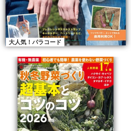
大人気！パラコード