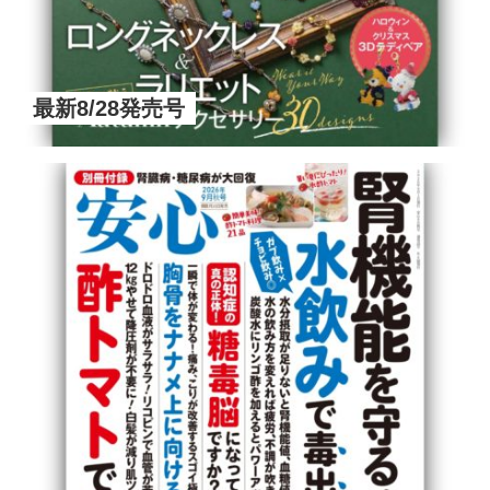
最新8/28発売号