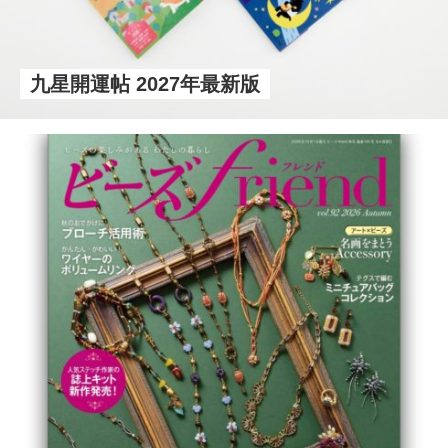
九星開運帖 2027年最新版