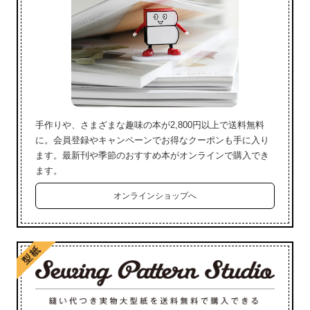
手作りや、さまざまな趣味の本が2,800円以上で送料無料
に。会員登録やキャンペーンでお得なクーポンも手に入り
ます。最新刊や季節のおすすめ本がオンラインで購入でき
ます。
オンラインショップへ