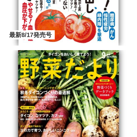
最新8/17発売号