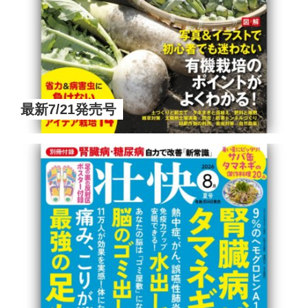
最新7/21発売号