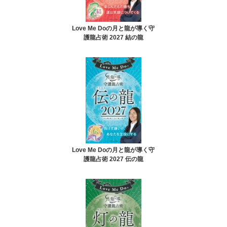
Love Me Doの月と龍が導く守
護龍占術 2027 結の龍
Love Me Doの月と龍が導く守
護龍占術 2027 伝の龍