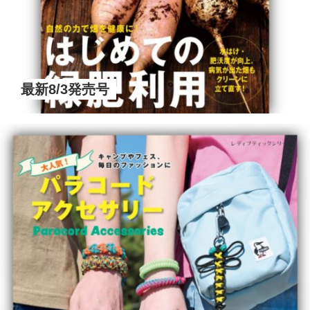
最新8/3発売号