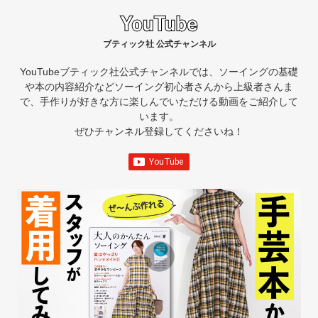
ブティック社 公式チャンネル
YouTubeブティック社公式チャンネルでは、ソーイングの基礎
や本の内容紹介など
ソーイング初心者さんから上級者さんま
で、手作りが好きな方に楽しんでいただける動画をご紹介して
います。
ぜひチャンネル登録してくださいね！