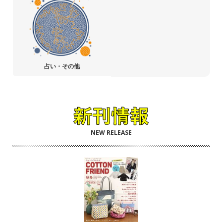
占い・その他
NEW RELEASE