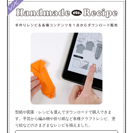
型紙や図案・レシピを選んでダウンロードで購入できま
す。手芸から編み物や折り紙など各種クラフトレシピ、塗
り絵などのさまざまなレシピを揃えました。