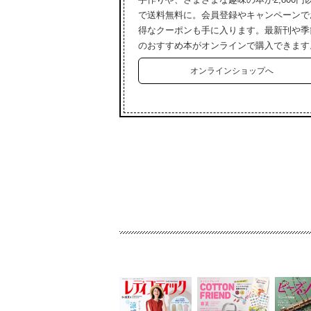
で送料無料に。会員登録やキャンペーンで
得なクーポンも手に入ります。最新刊や季
のおすすめ本がオンラインで購入できます
オンラインショップへ