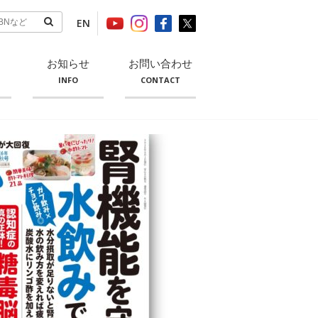
EN
お知らせ
お問い合わせ
INFO
CONTACT