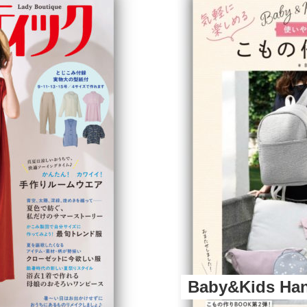
Baby&Kids H