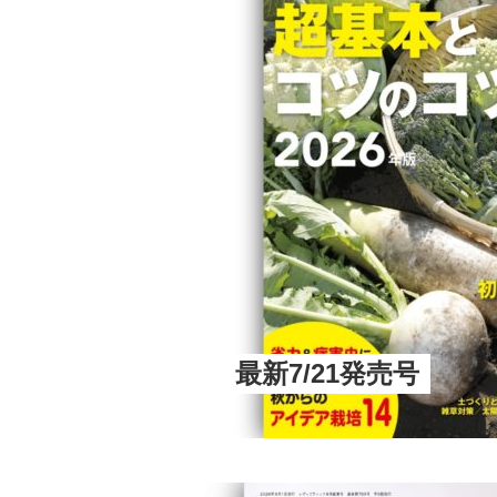
最新7/21発売号