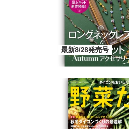
最新8/28発売号