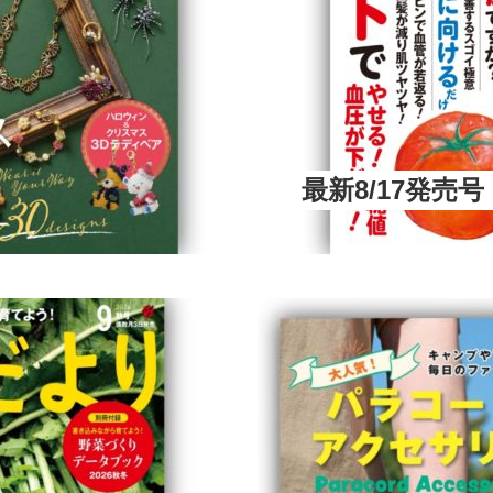
最新8/17発売号