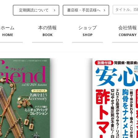
定期購読について
書店様・手芸店様へ
ホーム
本の情報
ショップ
会社情報
HOME
BOOK
SHOP
COMPANY