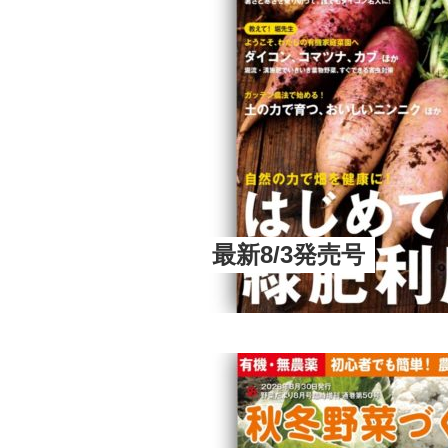
最新8/3発売号