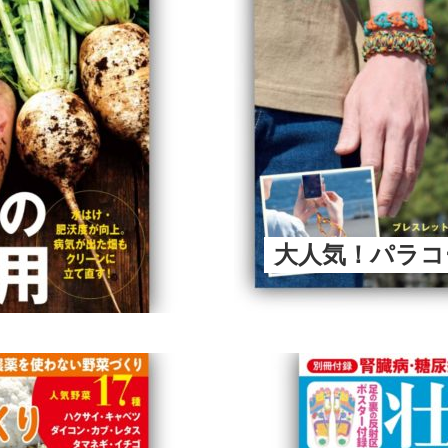
大人気！パラコ