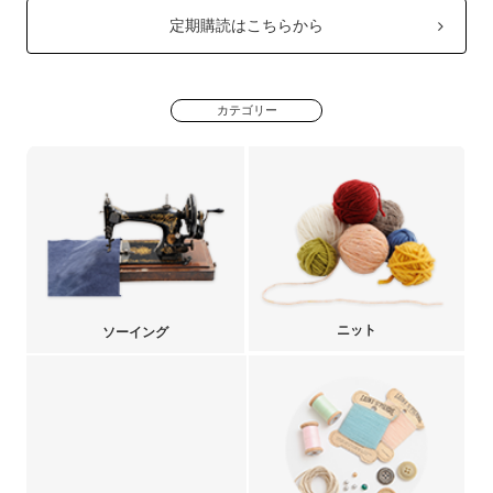
定期購読はこちらから
カテゴリー
ニット
ソーイング