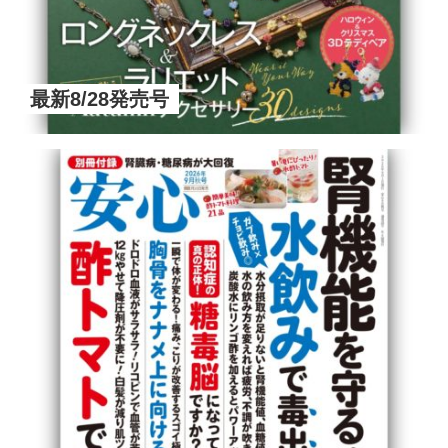
最新8/28発売号