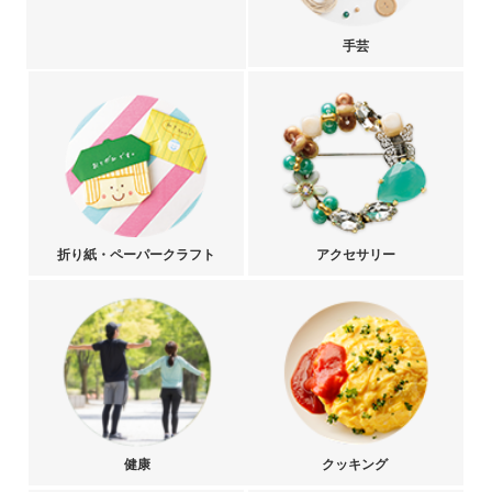
手芸
折り紙・ペーパークラフト
アクセサリー
健康
クッキング