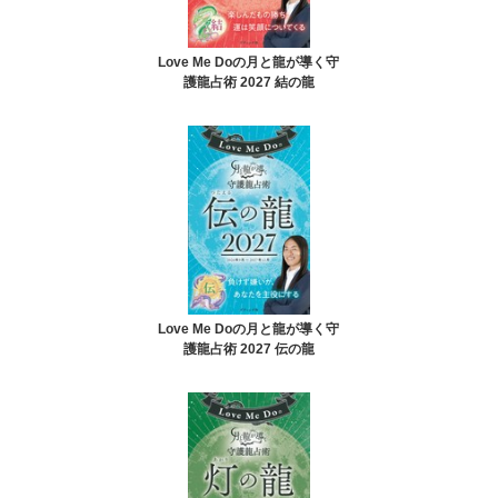
Love Me Doの月と龍が導く守
護龍占術 2027 結の龍
Love Me Doの月と龍が導く守
護龍占術 2027 伝の龍