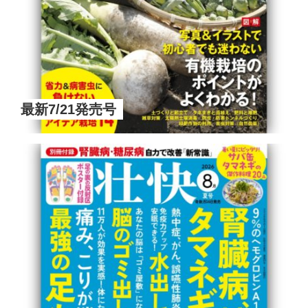
最新7/21発売号