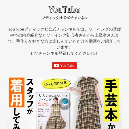
ブティック社 公式チャンネル
YouTubeブティック社公式チャンネルでは、ソーイングの基礎
や本の内容紹介など
ソーイング初心者さんから上級者さんま
で、手作りが好きな方に楽しんでいただける動画をご紹介して
います。
ぜひチャンネル登録してくださいね！