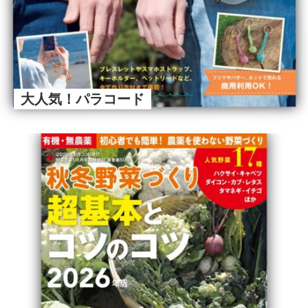
大人気！パラコード