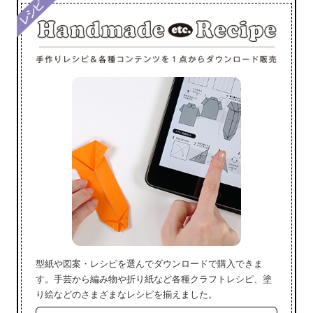
型紙や図案・レシピを選んでダウンロードで購入できま
す。手芸から編み物や折り紙など各種クラフトレシピ、塗
り絵などのさまざまなレシピを揃えました。