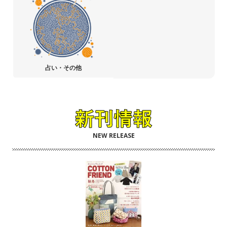
占い・その他
NEW RELEASE