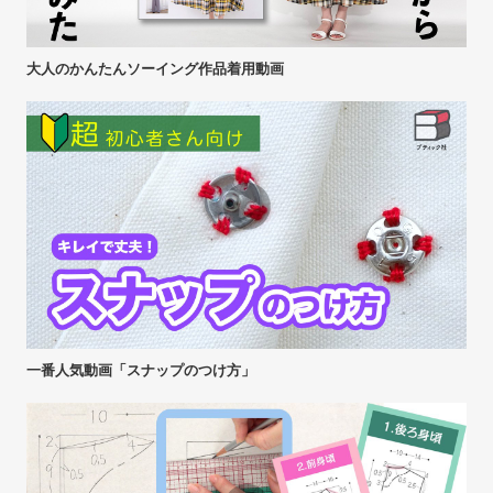
大人のかんたんソーイング作品着用動画
一番人気動画「スナップのつけ方」