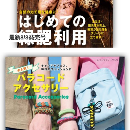
最新8/3発売号