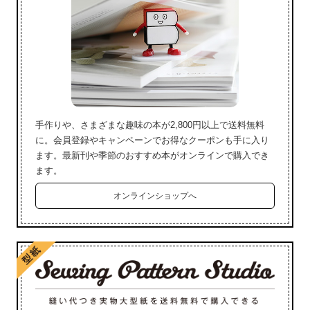
手作りや、さまざまな趣味の本が2,800円以上で送料無料
に。会員登録やキャンペーンでお得なクーポンも手に入り
ます。最新刊や季節のおすすめ本がオンラインで購入でき
ます。
オンラインショップへ