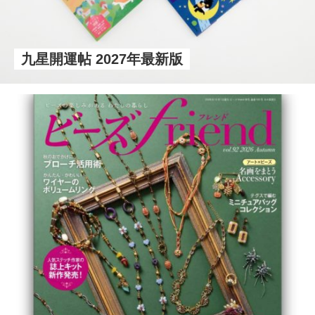
九星開運帖 2027年最新版