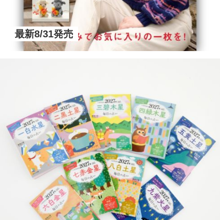
最新8/31発売