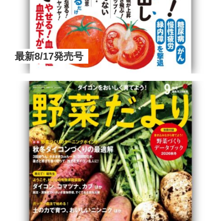
最新8/17発売号