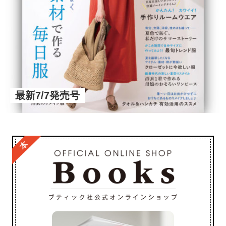
最新7/7発売号