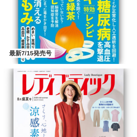
最新7/15発売号