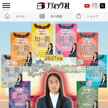
メニュー
ホーム
本の情報
ショップ