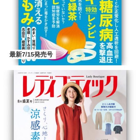
最新7/15発売号