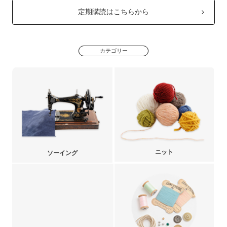
定期購読はこちらから
カテゴリー
ニット
ソーイング