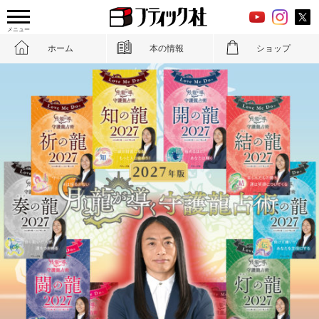
メニュー
ホーム
本の情報
ショップ