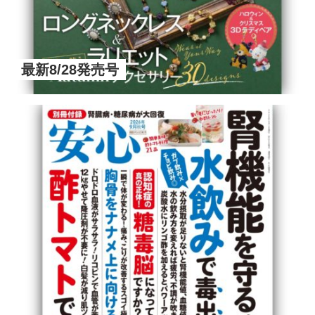
最新8/28発売号