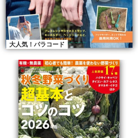
大人気！パラコード