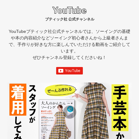
ブティック社 公式チャンネル
YouTubeブティック社公式チャンネルでは、ソーイングの基礎
や本の内容紹介など
ソーイング初心者さんから上級者さんま
で、手作りが好きな方に楽しんでいただける動画をご紹介して
います。
ぜひチャンネル登録してくださいね！