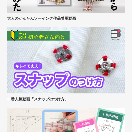
大人のかんたんソーイング作品着用動画
一番人気動画「スナップのつけ方」