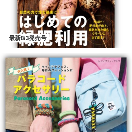
最新8/3発売号