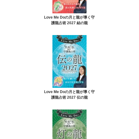
Love Me Doの月と龍が導く守
護龍占術 2027 結の龍
Love Me Doの月と龍が導く守
護龍占術 2027 伝の龍