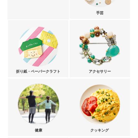
手芸
折り紙・ペーパークラフト
アクセサリー
健康
クッキング