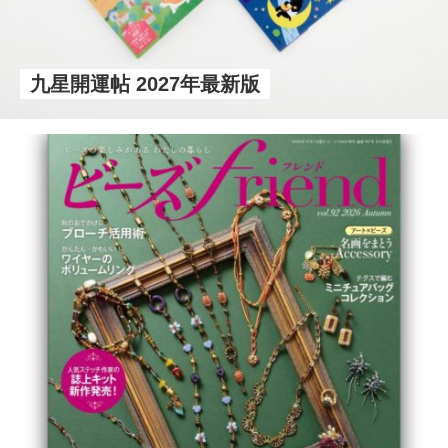
九星開運帖 2027年最新版