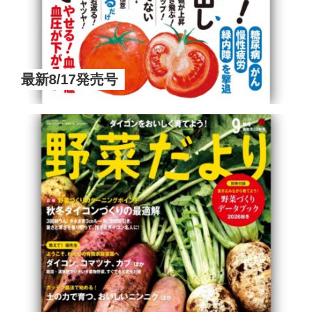
最新8/17発売号