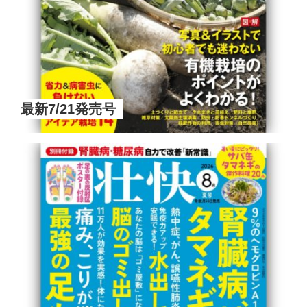
最新7/21発売号