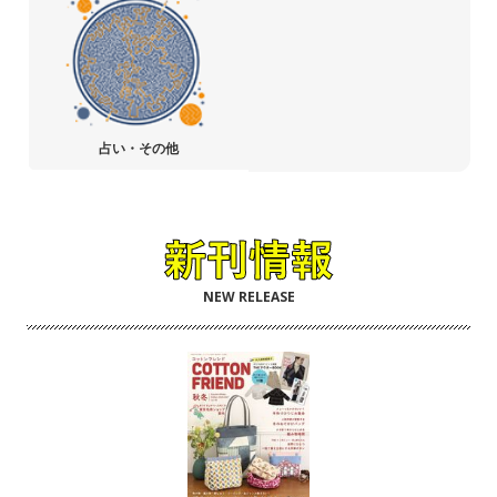
占い・その他
NEW RELEASE