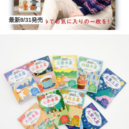
最新8/31発売