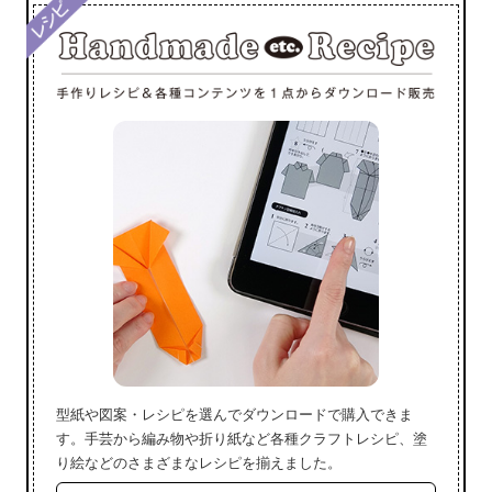
型紙や図案・レシピを選んでダウンロードで購入できま
す。手芸から編み物や折り紙など各種クラフトレシピ、塗
り絵などのさまざまなレシピを揃えました。