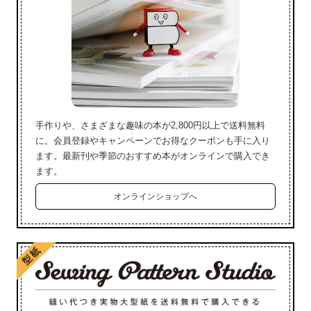
手作りや、さまざまな趣味の本が2,800円以上で送料無料
に。会員登録やキャンペーンでお得なクーポンも手に入り
ます。最新刊や季節のおすすめ本がオンラインで購入でき
ます。
オンラインショップへ