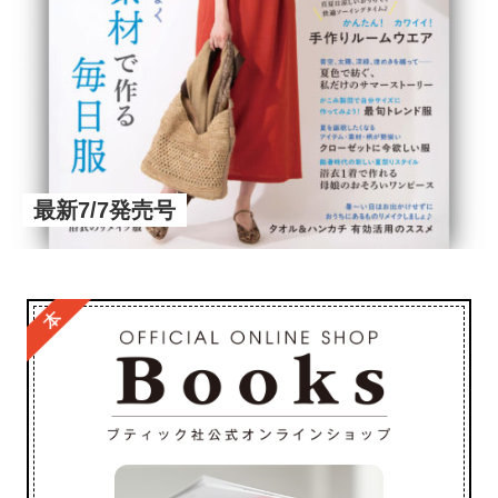
最新7/7発売号