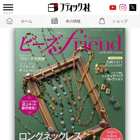
メニュー
ホーム
本の情報
ショップ