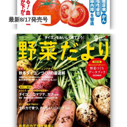
最新8/17発売号