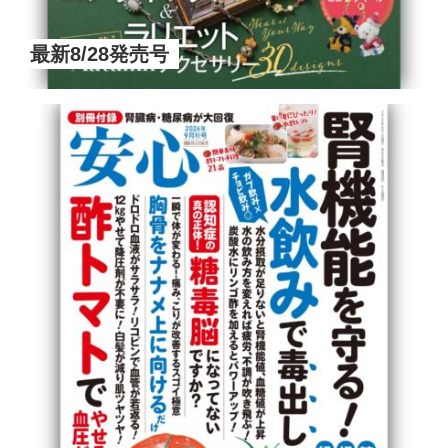
最新8/28発売号