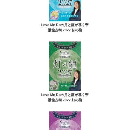
Love Me Doの月と龍が導く守
護龍占術 2027 伝の龍
Love Me Doの月と龍が導く守
護龍占術 2027 灯の龍