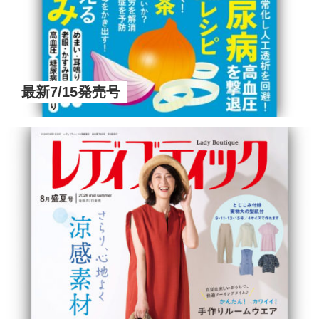
最新7/15発売号