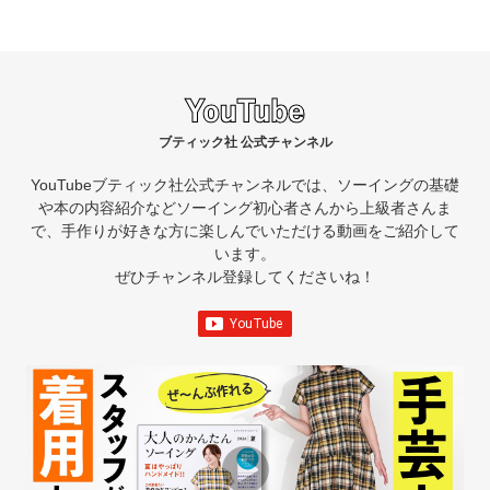
ブティック社 公式チャンネル
YouTubeブティック社公式チャンネルでは、ソーイングの基礎
や本の内容紹介など
ソーイング初心者さんから上級者さんま
で、手作りが好きな方に楽しんでいただける動画をご紹介して
います。
ぜひチャンネル登録してくださいね！