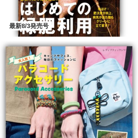
最新8/3発売号