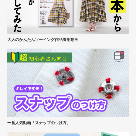
大人のかんたんソーイング作品着用動画
一番人気動画「スナップのつけ方」