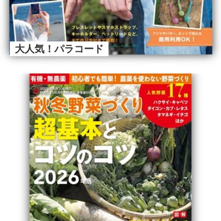
大人気！パラコード