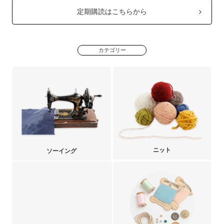
定期購読はこちらから
カテゴリー
ニット
ソーイング