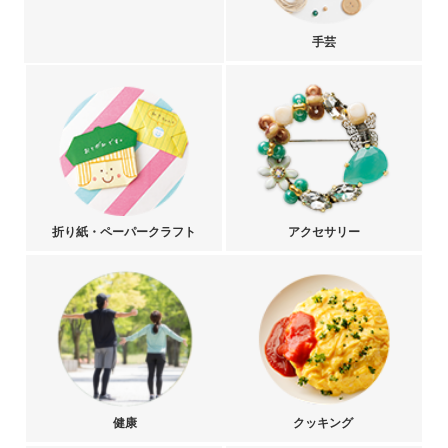
手芸
折り紙・ペーパークラフト
アクセサリー
健康
クッキング