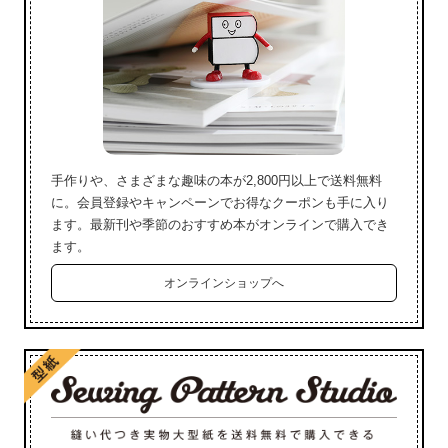
手作りや、さまざまな趣味の本が2,800円以上で送料無料
に。会員登録やキャンペーンでお得なクーポンも手に入り
ます。最新刊や季節のおすすめ本がオンラインで購入でき
ます。
オンラインショップへ