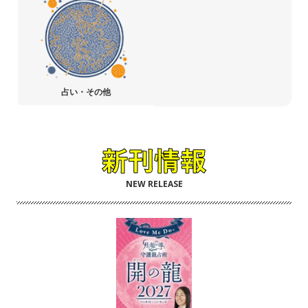
占い・その他
NEW RELEASE