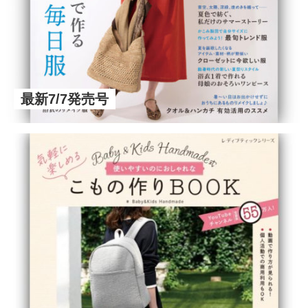
最新7/7発売号