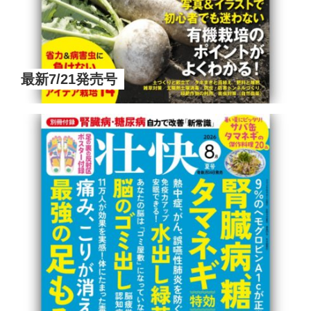
最新7/21発売号