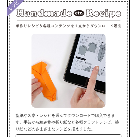
型紙や図案・レシピを選んでダウンロードで購入できま
す。手芸から編み物や折り紙など各種クラフトレシピ、塗
り絵などのさまざまなレシピを揃えました。