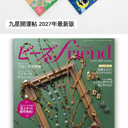
九星開運帖 2027年最新版