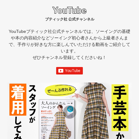
ブティック社 公式チャンネル
YouTubeブティック社公式チャンネルでは、ソーイングの基礎
や本の内容紹介など
ソーイング初心者さんから上級者さんま
で、手作りが好きな方に楽しんでいただける動画をご紹介して
います。
ぜひチャンネル登録してくださいね！