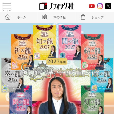
メニュー
ホーム
本の情報
ショップ