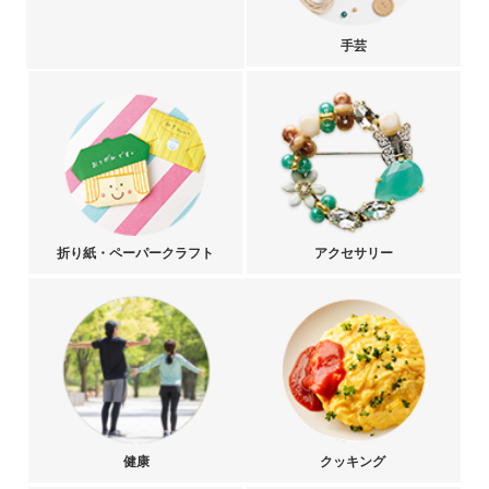
手芸
折り紙・ペーパークラフト
アクセサリー
健康
クッキング