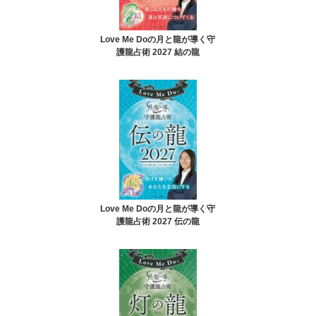
Love Me Doの月と龍が導く守
護龍占術 2027 結の龍
Love Me Doの月と龍が導く守
護龍占術 2027 伝の龍