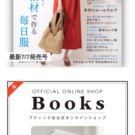
最新7/7発売号