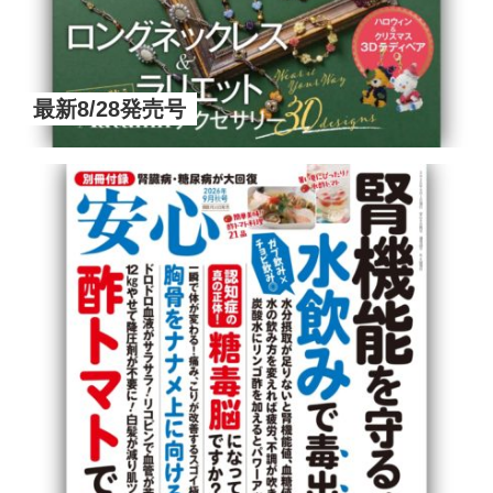
最新8/28発売号