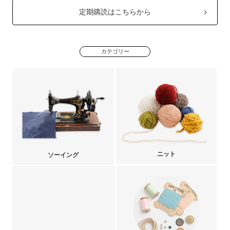
定期購読はこちらから
カテゴリー
ニット
ソーイング