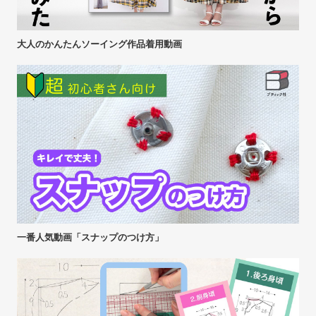
大人のかんたんソーイング作品着用動画
一番人気動画「スナップのつけ方」