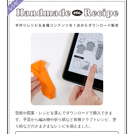
型紙や図案・レシピを選んでダウンロードで購入できま
す。手芸から編み物や折り紙など各種クラフトレシピ、塗
り絵などのさまざまなレシピを揃えました。