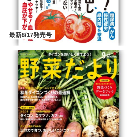
最新8/17発売号