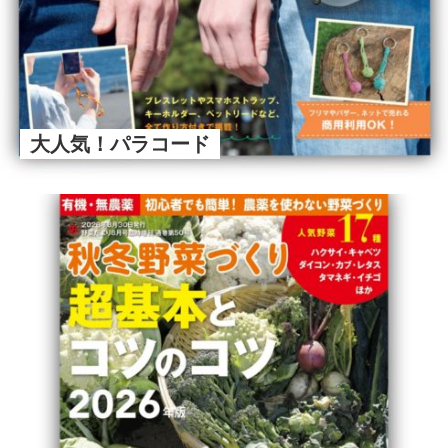
大人気！パラコード