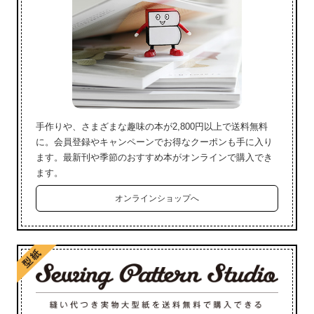
手作りや、さまざまな趣味の本が2,800円以上で送料無料
に。会員登録やキャンペーンでお得なクーポンも手に入り
ます。最新刊や季節のおすすめ本がオンラインで購入でき
ます。
オンラインショップへ