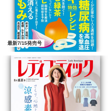
最新7/15発売号