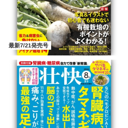
最新7/21発売号