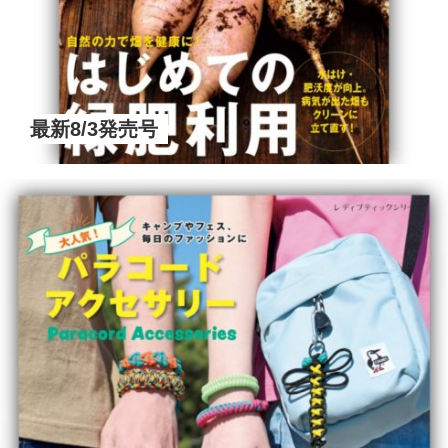
最新8/3発売号