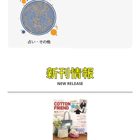
占い・その他
NEW RELEASE