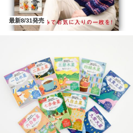
最新8/31発売