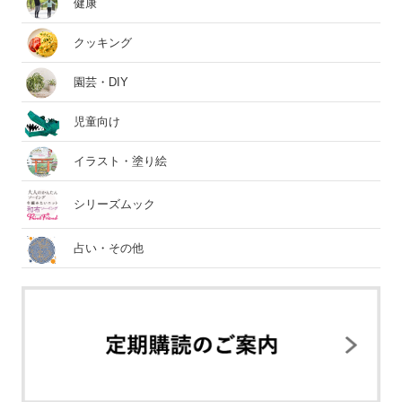
健康
クッキング
園芸・DIY
児童向け
イラスト・塗り絵
シリーズムック
占い・その他