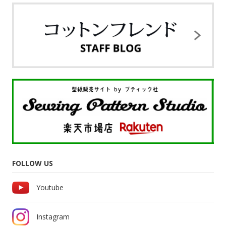
FOLLOW US
Youtube
Instagram