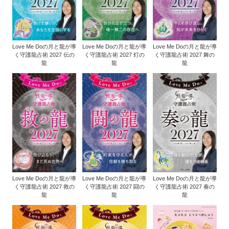
Love Me Doの月と龍が導
Love Me Doの月と龍が導
Love Me Doの月と龍が導
く守護龍占術 2027 伝の
く守護龍占術 2027 灯の
く守護龍占術 2027 舞の
龍
龍
龍
Love Me Doの月と龍が導
Love Me Doの月と龍が導
Love Me Doの月と龍が導
く守護龍占術 2027 救の
く守護龍占術 2027 闘の
く守護龍占術 2027 奏の
龍
龍
龍