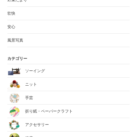
壮快
安心
風景写真
カテゴリー
ソーイング
ニット
手芸
折り紙・ペーパークラフト
アクセサリー