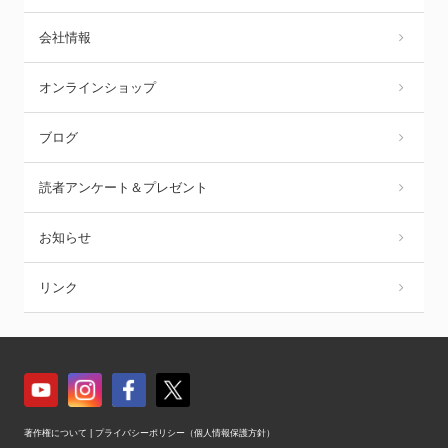
会社情報
オンラインショップ
ブログ
読者アンケート＆プレゼント
お知らせ
リンク
著作権について
|
プライバシーポリシー（個人情報保護方針）