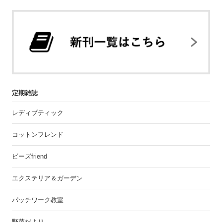
定期雑誌
レディブティック
コットンフレンド
ビーズfriend
エクステリア＆ガーデン
パッチワーク教室
野菜だより