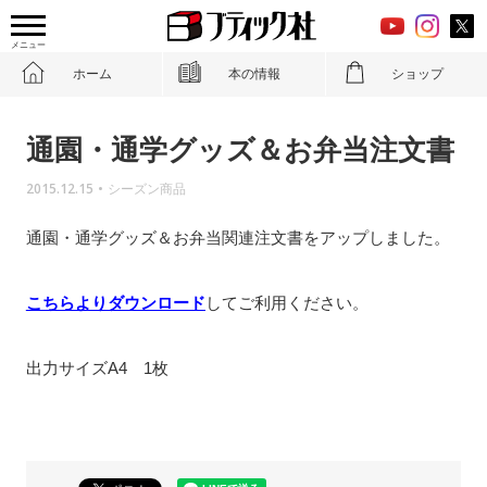
メニュー
ホーム
本の情報
ショップ
通園・通学グッズ＆お弁当注文書
2015.12.15
•
シーズン商品
通園・通学グッズ＆お弁当関連注文書をアップしました。
こちらよりダウンロード
してご利用ください。
出力サイズA4 1枚