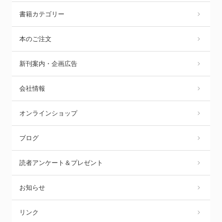
書籍カテゴリー
本のご注文
新刊案内・企画広告
会社情報
オンラインショップ
ブログ
読者アンケート＆プレゼント
お知らせ
リンク