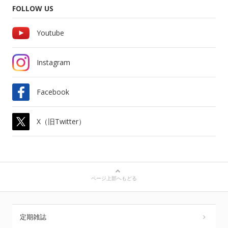
FOLLOW US
Youtube
Instagram
Facebook
X（旧Twitter）
ページ上部へもどる
定期雑誌