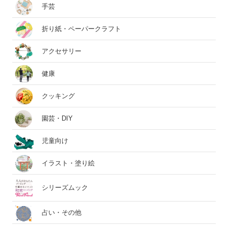
手芸
折り紙・ペーパークラフト
アクセサリー
健康
クッキング
園芸・DIY
児童向け
イラスト・塗り絵
シリーズムック
占い・その他