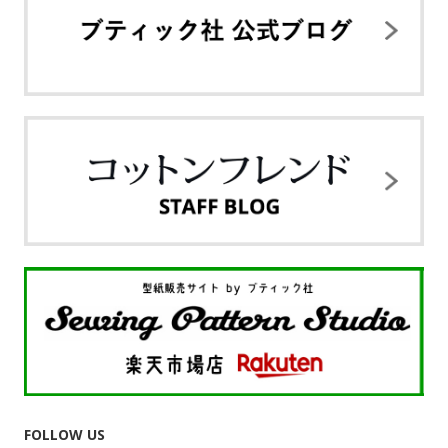
FOLLOW US