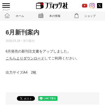
メニュー
ホーム
本の情報
ショップ
6月新刊案内
2020.05.28
•
新刊案内
6月発売の新刊注文書をアップしました。
こちらよりダウンロード
してご利用ください。
出力サイズA4 2枚