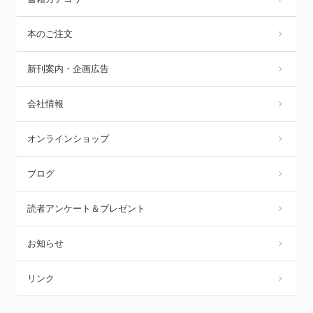
本のご注文
新刊案内・企画広告
会社情報
オンラインショップ
ブログ
読者アンケート＆プレゼント
お知らせ
リンク