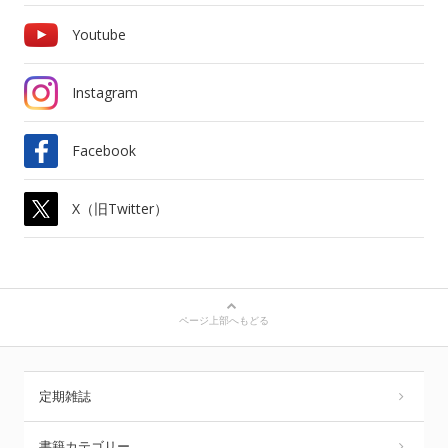
Youtube
Instagram
Facebook
X（旧Twitter）
ページ上部へもどる
定期雑誌
書籍カテゴリー