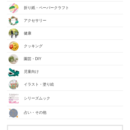
折り紙・ペーパークラフト
アクセサリー
健康
クッキング
園芸・DIY
児童向け
イラスト・塗り絵
シリーズムック
占い・その他