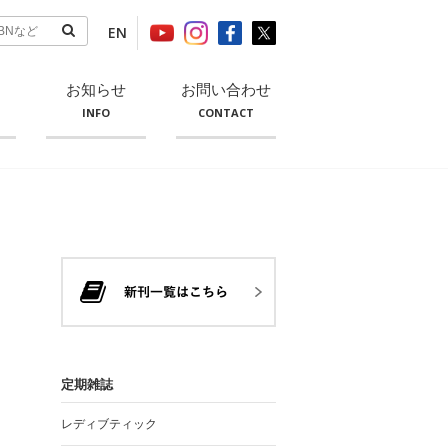
EN
お知らせ
お問い合わせ
INFO
CONTACT
定期雑誌
レディブティック