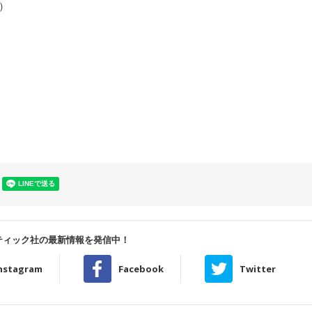
）
ティック社の最新情報を発信中！
nstagram
Facebook
Twitter