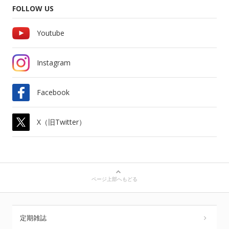
FOLLOW US
Youtube
Instagram
Facebook
X（旧Twitter）
ページ上部へもどる
定期雑誌