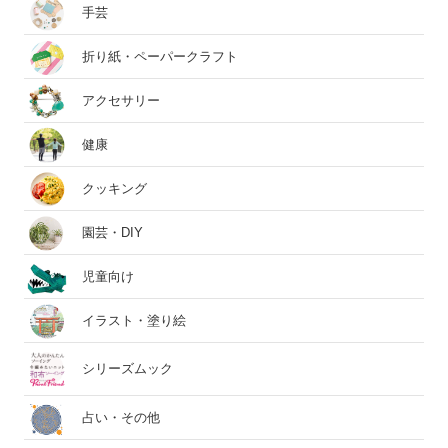
手芸
折り紙・ペーパークラフト
アクセサリー
健康
クッキング
園芸・DIY
児童向け
イラスト・塗り絵
シリーズムック
占い・その他