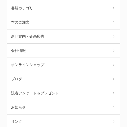
書籍カテゴリー
本のご注文
新刊案内・企画広告
会社情報
オンラインショップ
ブログ
読者アンケート＆プレゼント
お知らせ
リンク