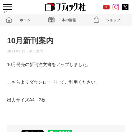
メニュー
ホーム
本の情報
ショップ
10月新刊案内
2021.09.29
•
新刊案内
10月発売の新刊注文書をアップしました。
こちらよりダウンロード
してご利用ください。
出力サイズA4 2枚