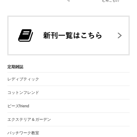
む布こもの
定期雑誌
レディブティック
コットンフレンド
ビーズfriend
エクステリア＆ガーデン
パッチワーク教室