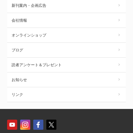
新刊案内・企画広告
会社情報
オンラインショップ
ブログ
読者アンケート＆プレゼント
お知らせ
リンク