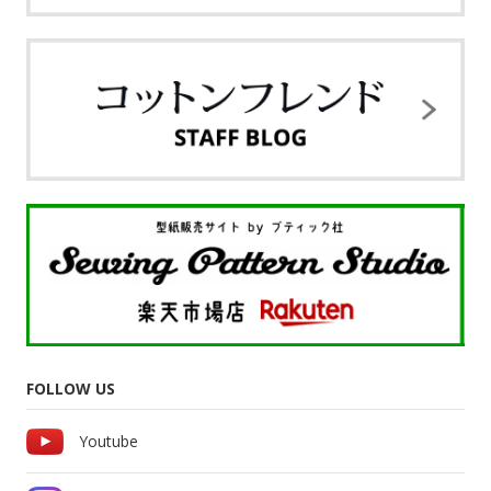
FOLLOW US
Youtube