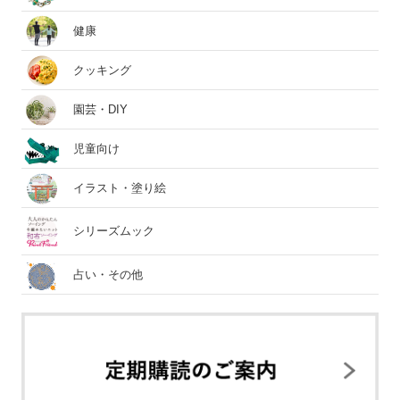
健康
クッキング
園芸・DIY
児童向け
イラスト・塗り絵
シリーズムック
占い・その他