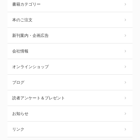
書籍カテゴリー
本のご注文
新刊案内・企画広告
会社情報
オンラインショップ
ブログ
読者アンケート＆プレゼント
お知らせ
リンク