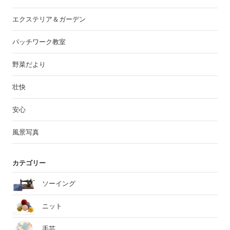
エクステリア＆ガーデン
パッチワーク教室
野菜だより
壮快
安心
風景写真
カテゴリー
ソーイング
ニット
手芸