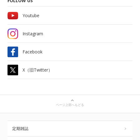
FOLLOW US
Youtube
Instagram
Facebook
X（旧Twitter）
ページ上部へもどる
定期雑誌