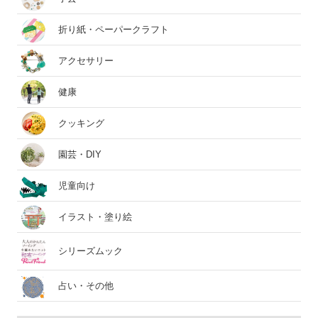
折り紙・ペーパークラフト
アクセサリー
健康
クッキング
園芸・DIY
児童向け
イラスト・塗り絵
シリーズムック
占い・その他