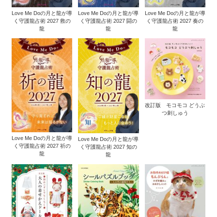
Love Me Doの月と龍が導
Love Me Doの月と龍が導
Love Me Doの月と龍が導
く守護龍占術 2027 救の
く守護龍占術 2027 闘の
く守護龍占術 2027 奏の
龍
龍
龍
改訂版 モコモコ どうぶ
つ刺しゅう
Love Me Doの月と龍が導
Love Me Doの月と龍が導
く守護龍占術 2027 祈の
く守護龍占術 2027 知の
龍
龍