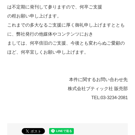
は不定期に発刊して参りますので、何卒ご支援
の程お願い申し上げます。
これまでの多大なるご支援に厚く御礼申し上げますととも
に、弊社発行の他媒体やコンテンツにおき
ましては、何卒倍旧のご支援、今後とも変わらぬご愛顧の
ほど、何卒宜しくお願い申し上げます。
本件に関するお問い合わせ先
株式会社ブティック社 販売部
TEL:03-3234-2081