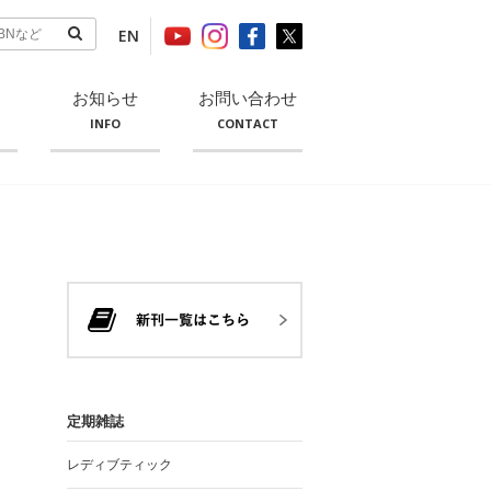
EN
お知らせ
お問い合わせ
INFO
CONTACT
定期雑誌
レディブティック