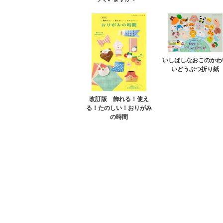
いしばしなおこのかわ
いどうぶつ折り紙
改訂版 飾れる！使え
る！たのしい！おりがみ
の時間