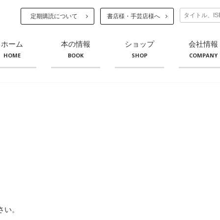
定期購読について
書店様・手芸店様へ
ホーム
本の情報
ショップ
会社情報
HOME
BOOK
SHOP
COMPANY
。
さい。