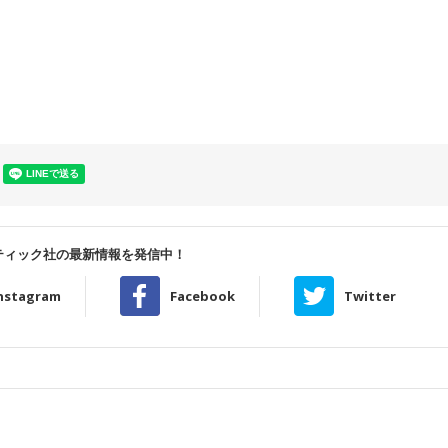
ティック社の最新情報を発信中！
nstagram
Facebook
Twitter