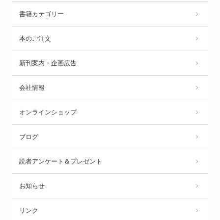
書籍カテゴリー
本のご注文
新刊案内・企画広告
会社情報
オンラインショップ
ブログ
読者アンケート＆プレゼント
お知らせ
リンク