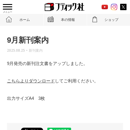
メニュー
ホーム
本の情報
ショップ
9月新刊案内
2025.08.25
•
新刊案内
9月発売の新刊注文書をアップしました。
こちらよりダウンロード
してご利用ください。
出力サイズA4 3枚