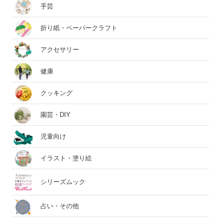
手芸
折り紙・ペーパークラフト
アクセサリー
健康
クッキング
園芸・DIY
児童向け
イラスト・塗り絵
シリーズムック
占い・その他