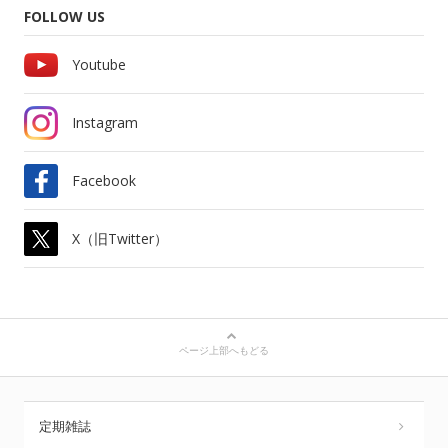
FOLLOW US
Youtube
Instagram
Facebook
X（旧Twitter）
ページ上部へもどる
定期雑誌