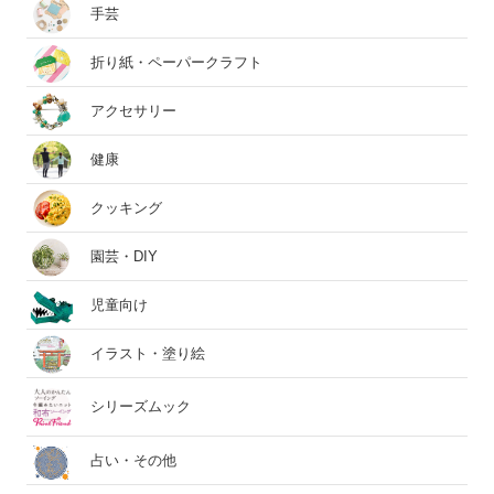
手芸
折り紙・ペーパークラフト
アクセサリー
健康
クッキング
園芸・DIY
児童向け
イラスト・塗り絵
シリーズムック
占い・その他