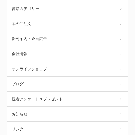
書籍カテゴリー
本のご注文
新刊案内・企画広告
会社情報
オンラインショップ
ブログ
読者アンケート＆プレゼント
お知らせ
リンク