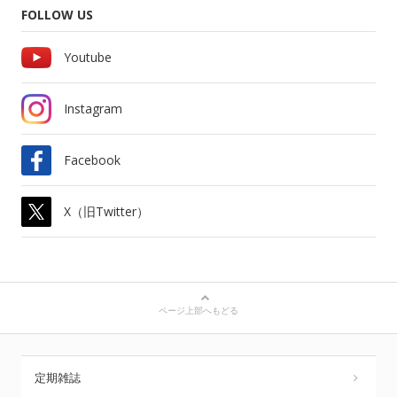
FOLLOW US
Youtube
Instagram
Facebook
X（旧Twitter）
ページ上部へもどる
定期雑誌