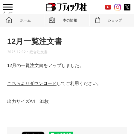
メニュー
ホーム
本の情報
ショップ
12月一覧注文書
2025.12.02
•
総合注文書
12月の一覧注文書をアップしました。
こちらよりダウンロード
してご利用ください。
出力サイズA4 31枚