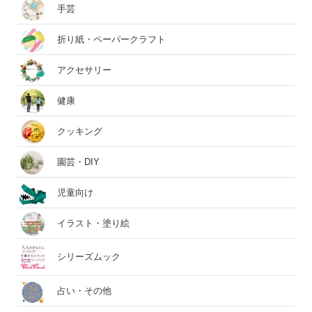
手芸
折り紙・ペーパークラフト
アクセサリー
健康
クッキング
園芸・DIY
児童向け
イラスト・塗り絵
シリーズムック
占い・その他