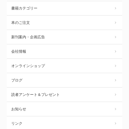
書籍カテゴリー
本のご注文
新刊案内・企画広告
会社情報
オンラインショップ
ブログ
読者アンケート＆プレゼント
お知らせ
リンク