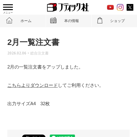
メニュー
ホーム
本の情報
ショップ
2月一覧注文書
2026.02.06
•
総合注文書
2月の一覧注文書をアップしました。
こちらよりダウンロード
してご利用ください。
出力サイズA4 32枚