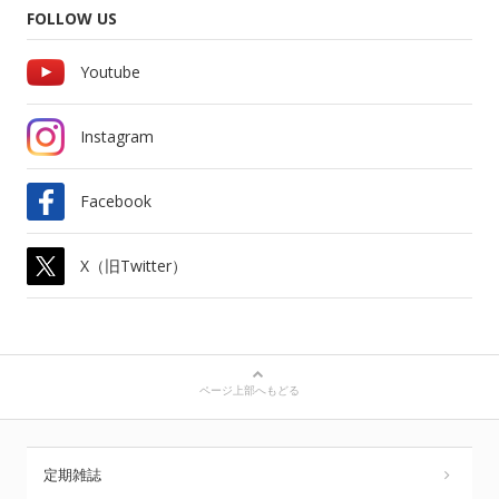
FOLLOW US
Youtube
Instagram
Facebook
X（旧Twitter）
ページ上部へもどる
定期雑誌