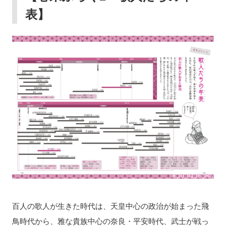
表】
百人の歌人が生きた時代は、天皇中心の政治が始まった飛
鳥時代から、雅な貴族中心の奈良・平安時代、武士が戦っ