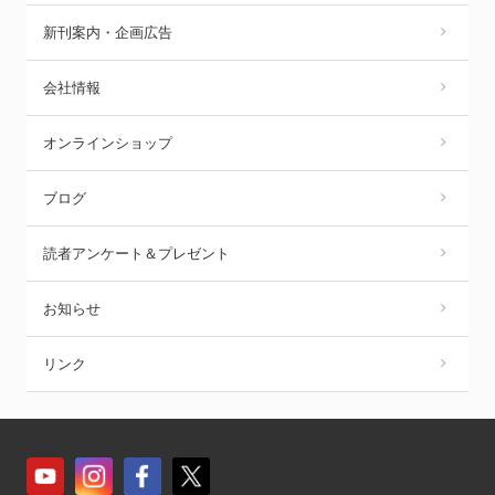
新刊案内・企画広告
会社情報
オンラインショップ
ブログ
読者アンケート＆プレゼント
お知らせ
リンク