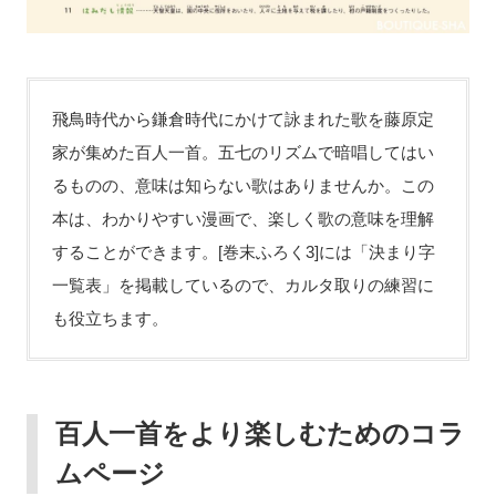
飛鳥時代から鎌倉時代にかけて詠まれた歌を藤原定
家が集めた百人一首。五七のリズムで暗唱してはい
るものの、意味は知らない歌はありませんか。この
本は、わかりやすい漫画で、楽しく歌の意味を理解
することができます。[巻末ふろく3]には「決まり字
一覧表」を掲載しているので、カルタ取りの練習に
も役立ちます。
百人一首をより楽しむためのコラ
ムページ