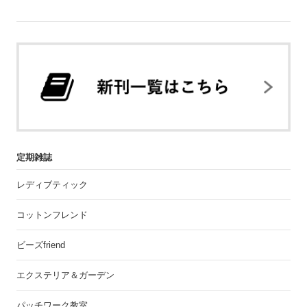
定期雑誌
レディブティック
コットンフレンド
ビーズfriend
エクステリア＆ガーデン
パッチワーク教室