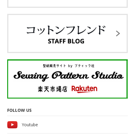
FOLLOW US
Youtube