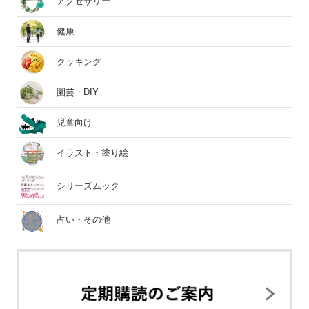
アクセサリー
健康
クッキング
園芸・DIY
児童向け
イラスト・塗り絵
シリーズムック
占い・その他