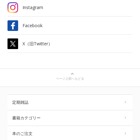
Instagram
Facebook
X（旧Twitter）
ページ上部へもどる
定期雑誌
書籍カテゴリー
本のご注文