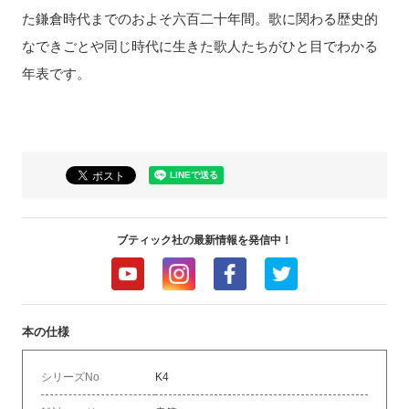
た鎌倉時代までのおよそ六百二十年間。歌に関わる歴史的
なできごとや同じ時代に生きた歌人たちがひと目でわかる
年表です。
ブティック社の最新情報を発信中！
本の仕様
シリーズNo
K4