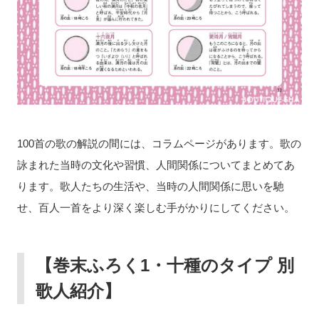
100首の歌の解説の間には、コラムページがあります。歌の
詠まれた当時の文化や習慣、人間関係についてまとめてあ
ります。歌人たちの生活や、当時の人間関係に思いを馳
せ、百人一首をより深く楽しむ手がかりにしてください。
【巻末ふろく1・十種のタイプ 別
歌人紹介】