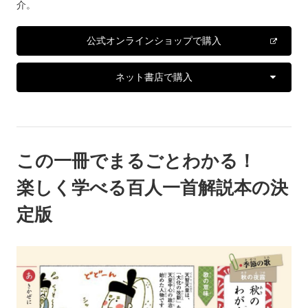
介。
公式オンラインショップで購入
ネット書店で購入
この一冊でまるごとわかる！
楽しく学べる百人一首解説本の決
定版