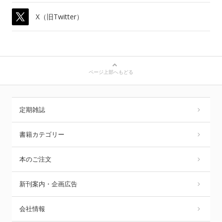
X（旧Twitter）
ページ上部へもどる
定期雑誌
書籍カテゴリー
本のご注文
新刊案内・企画広告
会社情報