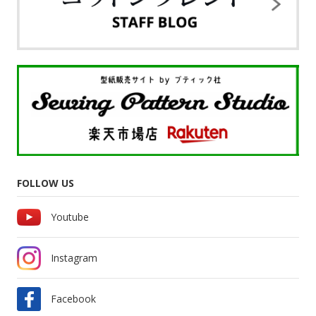
FOLLOW US
Youtube
Instagram
Facebook