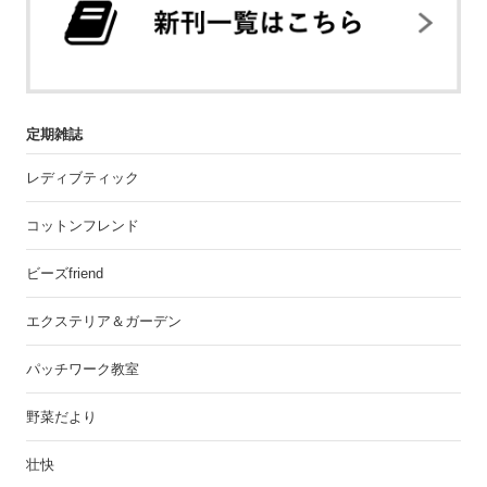
定期雑誌
レディブティック
コットンフレンド
ビーズfriend
エクステリア＆ガーデン
パッチワーク教室
野菜だより
壮快