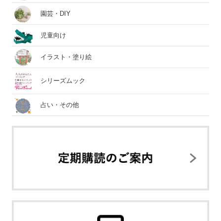
園芸・DIY
児童向け
イラスト・塗り絵
シリーズムック
占い・その他