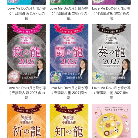
Love Me Doの月と龍が導
Love Me Doの月と龍が導
Love Me Doの月と龍が導
く守護龍占術 2027 伝の
く守護龍占術 2027 灯の
く守護龍占術 2027 舞の
龍
龍
龍
Love Me Doの月と龍が導
Love Me Doの月と龍が導
Love Me Doの月と龍が導
く守護龍占術 2027 救の
く守護龍占術 2027 闘の
く守護龍占術 2027 奏の
龍
龍
龍