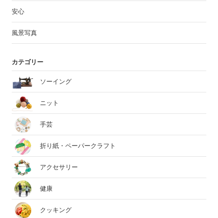
安心
風景写真
カテゴリー
ソーイング
ニット
手芸
折り紙・ペーパークラフト
アクセサリー
健康
クッキング