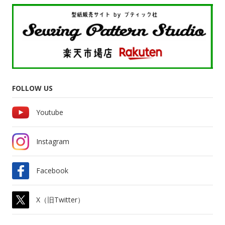
FOLLOW US
Youtube
Instagram
Facebook
X（旧Twitter）