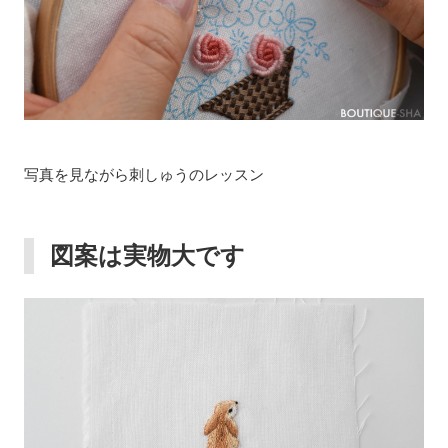
写真を見ながら刺しゅうのレッスン
図案は実物大です