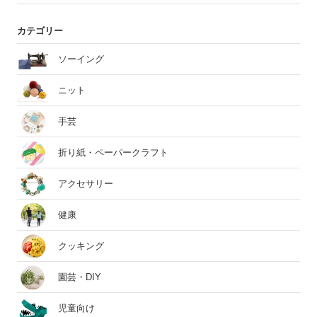
カテゴリー
ソーイング
ニット
手芸
折り紙・ペーパークラフト
アクセサリー
健康
クッキング
園芸・DIY
児童向け