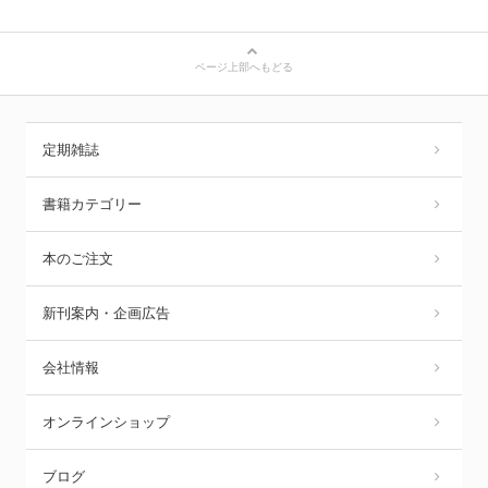
ページ上部へもどる
定期雑誌
書籍カテゴリー
本のご注文
新刊案内・企画広告
会社情報
オンラインショップ
ブログ