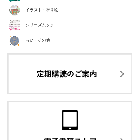
イラスト・塗り絵
シリーズムック
占い・その他