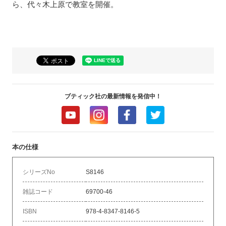
ら、代々木上原で教室を開催。
ブティック社の最新情報を発信中！
本の仕様
シリーズNo
S8146
雑誌コード
69700-46
ISBN
978-4-8347-8146-5