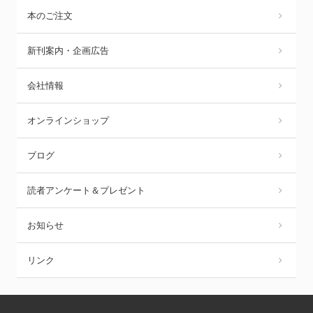
本のご注文
新刊案内・企画広告
会社情報
オンラインショップ
ブログ
読者アンケート＆プレゼント
お知らせ
リンク