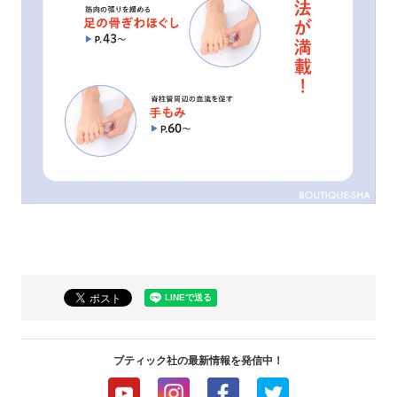
ブティック社の最新情報を発信中！