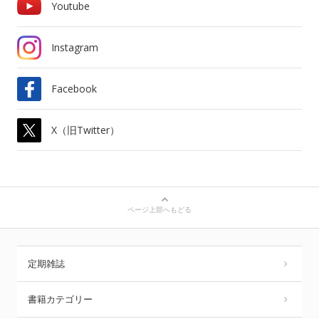
Youtube
Instagram
Facebook
X（旧Twitter）
ページ上部へもどる
定期雑誌
書籍カテゴリー