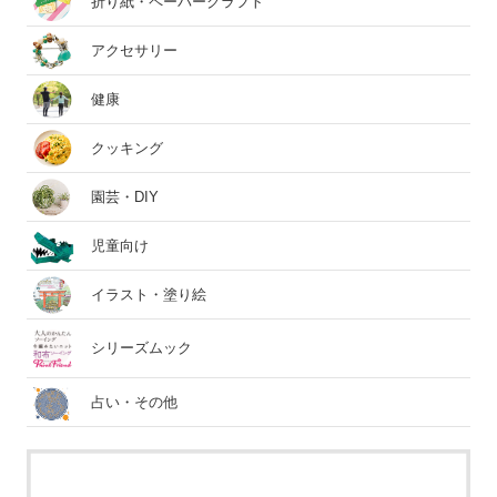
折り紙・ペーパークラフト
アクセサリー
健康
クッキング
園芸・DIY
児童向け
イラスト・塗り絵
シリーズムック
占い・その他