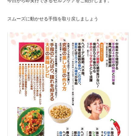
今日から即実行できるセルフケアをご紹介します。
スムーズに動かせる手指を取り戻しましょう