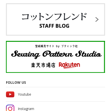
FOLLOW US
Youtube
Instagram