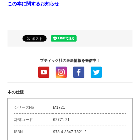
この本に関するお知らせ
ブティック社の最新情報を発信中！
本の仕様
シリーズNo
M1721
雑誌コード
62771-21
ISBN
978-4-8347-7821-2