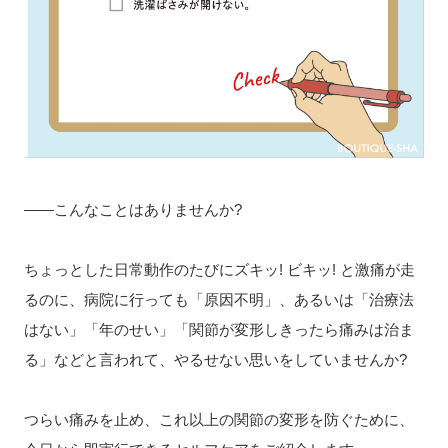
――こんなことはありませんか?
ちょっとした日常動作のたびにズキッ! ビキッ! と激痛が走
るのに、病院に行っても「原因不明」、あるいは「治療法
はない」「年のせい」「関節が変形しきったら痛みは治ま
る」などと言われて、やるせない思いをしていませんか?
つらい痛みを止め、これ以上の関節の変形を防ぐために、