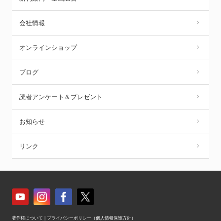
会社情報
オンラインショップ
ブログ
読者アンケート＆プレゼント
お知らせ
リンク
著作権について
|
プライバシーポリシー（個人情報保護方針）