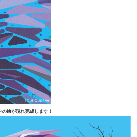
ンの絵が現れ完成します！