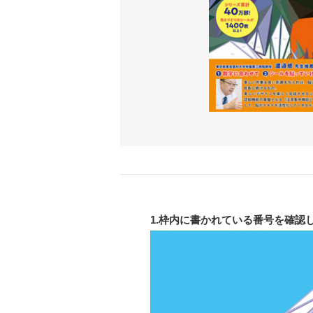
1.枠内に書かれている番号を確認