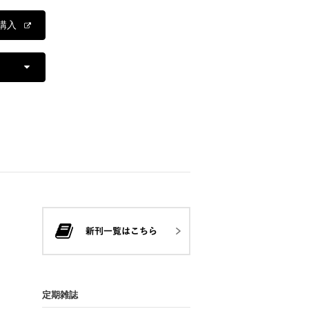
購入
定期雑誌