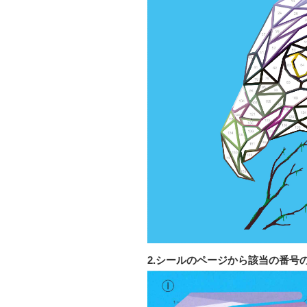
2.シールのページから該当の番号