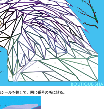
のシールを探して、同じ番号の所に貼る。