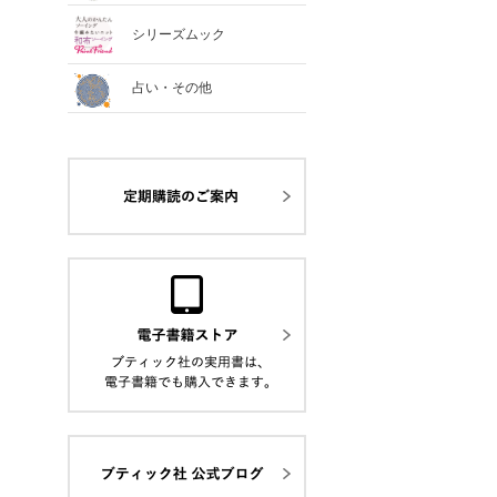
シリーズムック
占い・その他