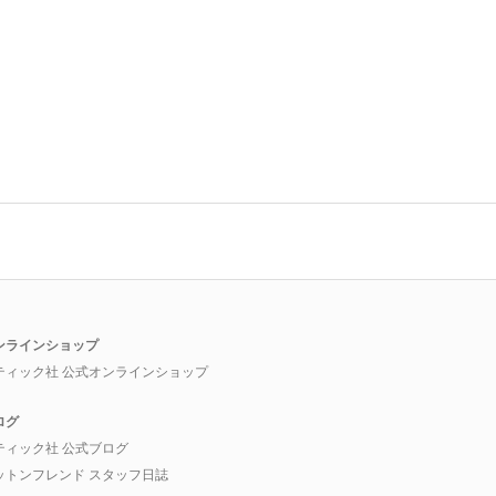
ンラインショップ
ティック社 公式オンラインショップ
ログ
ティック社 公式ブログ
ットンフレンド スタッフ日誌