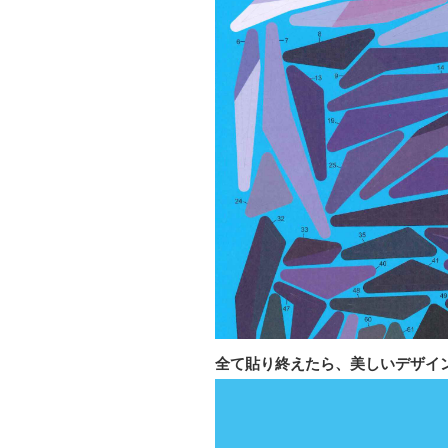
全て貼り終えたら、美しいデザイ