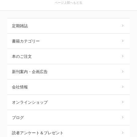
ページ上部へもどる
定期雑誌
書籍カテゴリー
本のご注文
新刊案内・企画広告
会社情報
オンラインショップ
ブログ
読者アンケート＆プレゼント