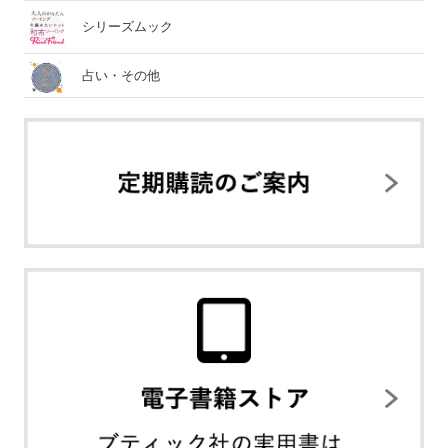
シリーズムック
占い・その他