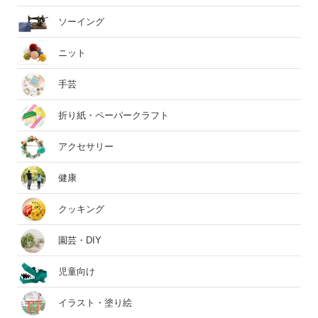
ソーイング
ニット
手芸
折り紙・ペーパークラフト
アクセサリー
健康
クッキング
園芸・DIY
児童向け
イラスト・塗り絵