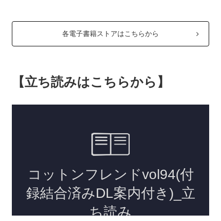
各電子書籍ストアはこちらから
【立ち読みはこちらから】