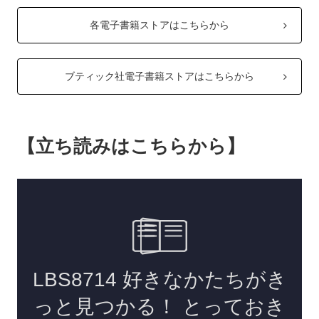
各電子書籍ストアはこちらから
ブティック社電子書籍ストアはこちらから
【立ち読みはこちらから】