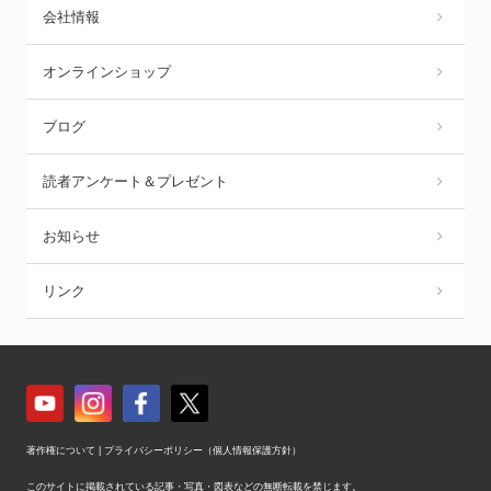
会社情報
オンラインショップ
ブログ
読者アンケート＆プレゼント
お知らせ
リンク
著作権について
|
プライバシーポリシー（個人情報保護方針）
このサイトに掲載されている記事・写真・図表などの無断転載を禁じます。