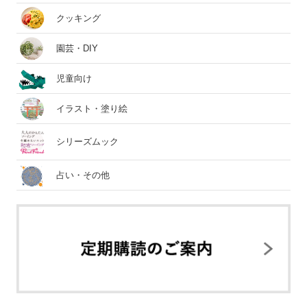
クッキング
園芸・DIY
児童向け
イラスト・塗り絵
シリーズムック
占い・その他