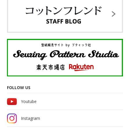
FOLLOW US
Youtube
Instagram