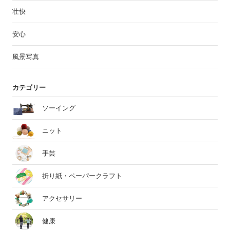
壮快
安心
風景写真
カテゴリー
ソーイング
ニット
手芸
折り紙・ペーパークラフト
アクセサリー
健康