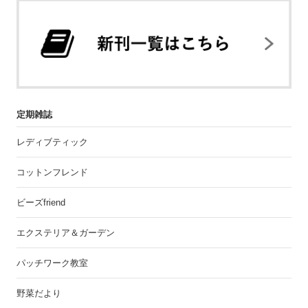
定期雑誌
レディブティック
コットンフレンド
ビーズfriend
エクステリア＆ガーデン
パッチワーク教室
野菜だより