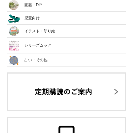
園芸・DIY
児童向け
イラスト・塗り絵
シリーズムック
占い・その他