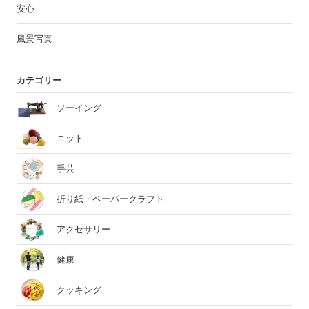
安心
風景写真
カテゴリー
ソーイング
ニット
手芸
折り紙・ペーパークラフト
アクセサリー
健康
クッキング