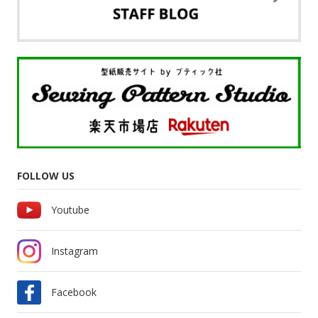
FOLLOW US
Youtube
Instagram
Facebook