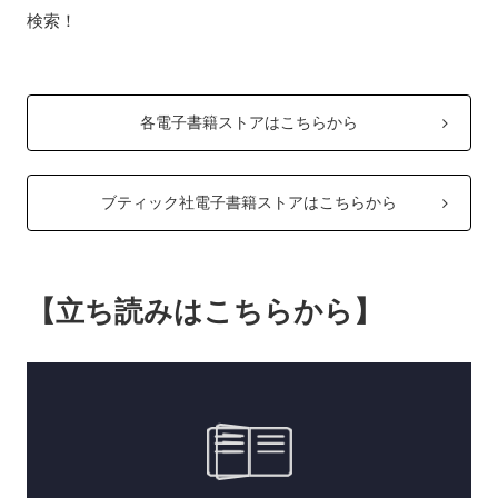
検索！
各電子書籍ストアはこちらから
ブティック社電子書籍ストアはこちらから
【立ち読みはこちらから】