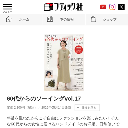
メニュー
ホーム
本の情報
ショップ
60代からのソーイングvol.17
定価 2,200円（税込）／ 2026年05月14日発売
仕様を見る
年齢を重ねたからこそ自由にファッションを楽しみたい！そん
な60代からの女性に届けるハンドメイドのお洋服。日常使いで