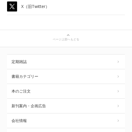
X（旧Twitter）
ページ上部へもどる
定期雑誌
書籍カテゴリー
本のご注文
新刊案内・企画広告
会社情報