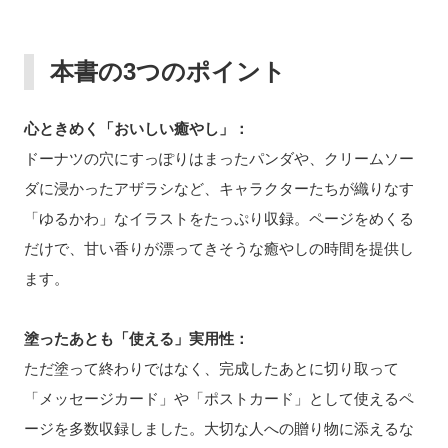
本書の3つのポイント
心ときめく「おいしい癒やし」：
ドーナツの穴にすっぽりはまったパンダや、クリームソー
ダに浸かったアザラシなど、キャラクターたちが織りなす
「ゆるかわ」なイラストをたっぷり収録。ページをめくる
だけで、甘い香りが漂ってきそうな癒やしの時間を提供し
ます。
塗ったあとも「使える」実用性：
ただ塗って終わりではなく、完成したあとに切り取って
「メッセージカード」や「ポストカード」として使えるペ
ージを多数収録しました。大切な人への贈り物に添えるな