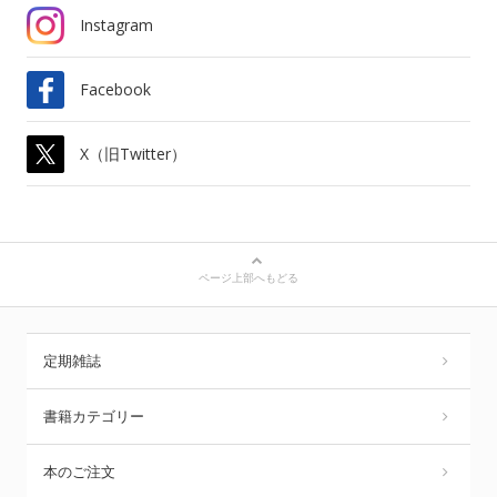
Instagram
Facebook
X（旧Twitter）
ページ上部へもどる
定期雑誌
書籍カテゴリー
本のご注文