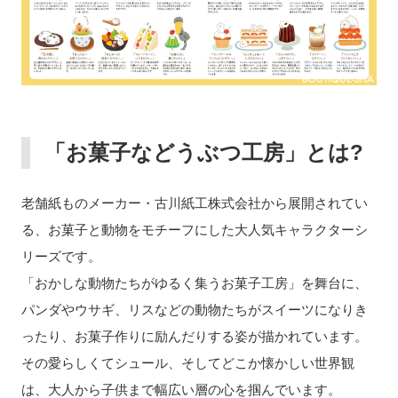
「お菓子などうぶつ工房」とは?
老舗紙ものメーカー・古川紙工株式会社から展開されてい
る、お菓子と動物をモチーフにした大人気キャラクターシ
リーズです。
「おかしな動物たちがゆるく集うお菓子工房」を舞台に、
パンダやウサギ、リスなどの動物たちがスイーツになりき
ったり、お菓子作りに励んだりする姿が描かれています。
その愛らしくてシュール、そしてどこか懐かしい世界観
は、大人から子供まで幅広い層の心を掴んでいます。