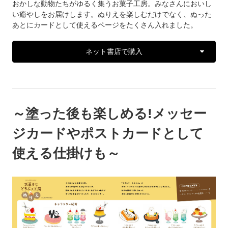
おかしな動物たちがゆるく集うお菓子工房。みなさんにおいし
い癒やしをお届けします。ぬりえを楽しむだけでなく、ぬった
あとにカードとして使えるページをたくさん入れました。
ネット書店で購入
～塗った後も楽しめる!メッセー
ジカードやポストカードとして
使える仕掛けも～