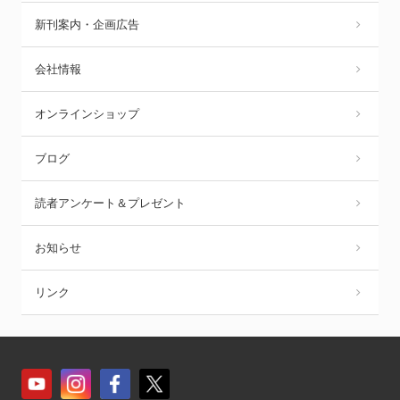
新刊案内・企画広告
会社情報
オンラインショップ
ブログ
読者アンケート＆プレゼント
お知らせ
リンク