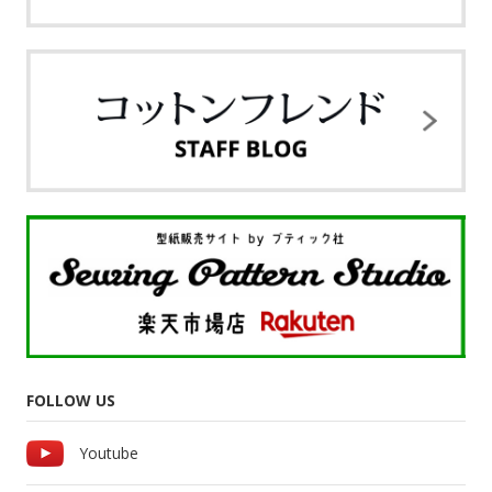
FOLLOW US
Youtube