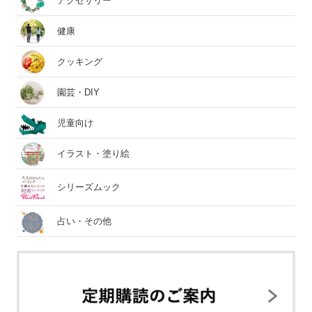
アクセサリー
健康
クッキング
園芸・DIY
児童向け
イラスト・塗り絵
シリーズムック
占い・その他