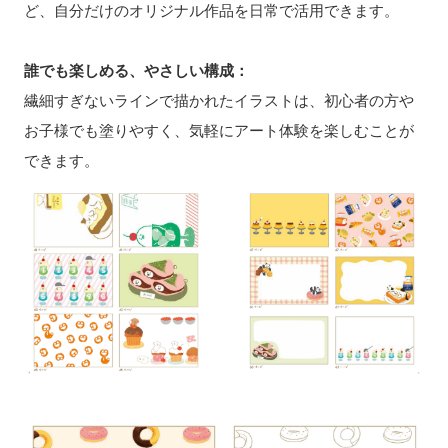
ど、自分だけのオリジナル作品を日常で活用できます。
誰でも楽しめる、やさしい構成：
繊細すぎないラインで描かれたイラストは、初心者の方や
お子様でも塗りやすく、気軽にアート体験を楽しむことが
できます。