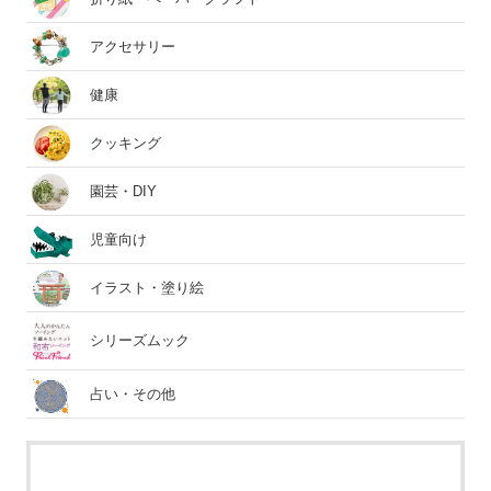
アクセサリー
健康
クッキング
園芸・DIY
児童向け
イラスト・塗り絵
シリーズムック
占い・その他