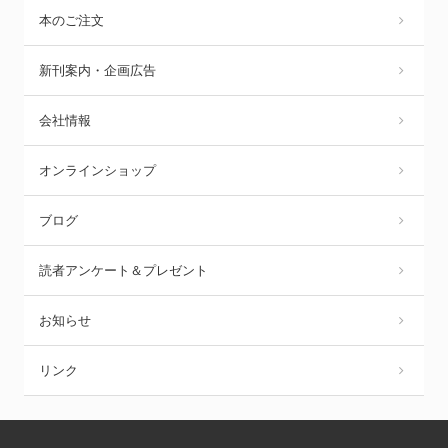
本のご注文
新刊案内・企画広告
会社情報
オンラインショップ
ブログ
読者アンケート＆プレゼント
お知らせ
リンク