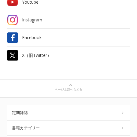
Youtube
Instagram
Facebook
X（旧Twitter）
ページ上部へもどる
定期雑誌
書籍カテゴリー