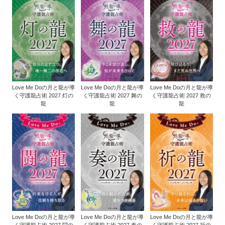
Love Me Doの月と龍が導
Love Me Doの月と龍が導
Love Me Doの月と龍が導
く守護龍占術 2027 灯の
く守護龍占術 2027 舞の
く守護龍占術 2027 救の
龍
龍
龍
Love Me Doの月と龍が導
Love Me Doの月と龍が導
Love Me Doの月と龍が導