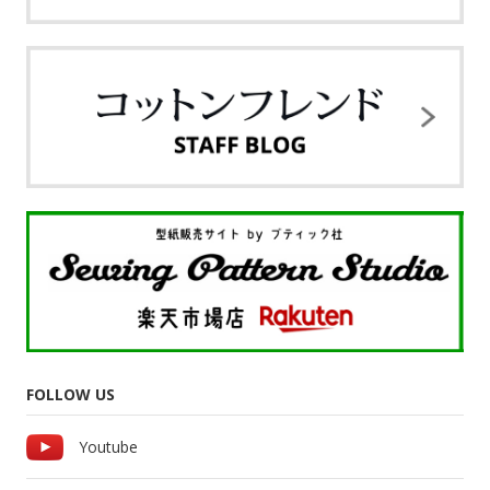
FOLLOW US
Youtube