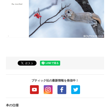
ブティック社の最新情報を発信中！
本の仕様