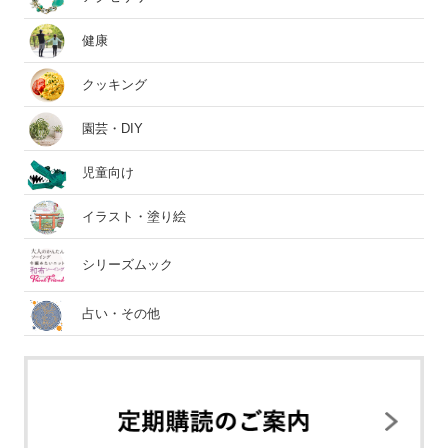
健康
クッキング
園芸・DIY
児童向け
イラスト・塗り絵
シリーズムック
占い・その他