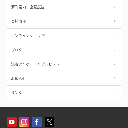
新刊案内・企画広告
会社情報
オンラインショップ
ブログ
読者アンケート＆プレゼント
お知らせ
リンク