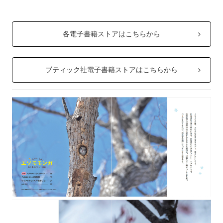
各電子書籍ストアはこちらから
ブティック社電子書籍ストアはこちらから