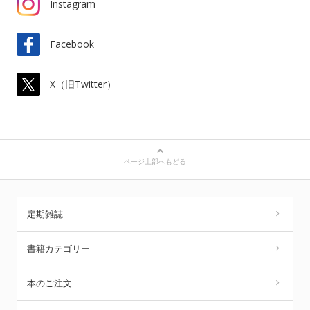
Instagram
Facebook
X（旧Twitter）
ページ上部へもどる
定期雑誌
書籍カテゴリー
本のご注文