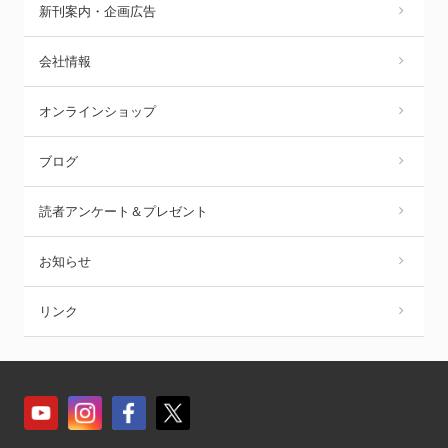
新刊案内・企画広告
会社情報
オンラインショップ
ブログ
読者アンケート＆プレゼント
お知らせ
リンク