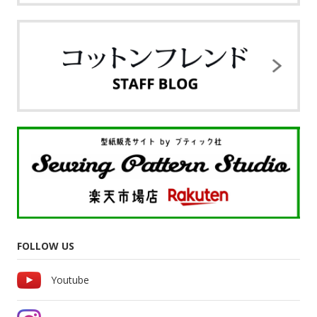
FOLLOW US
Youtube