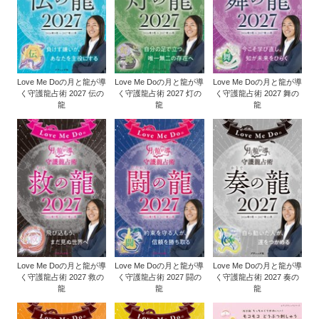
Love Me Doの月と龍が導
Love Me Doの月と龍が導
Love Me Doの月と龍が導
く守護龍占術 2027 伝の
く守護龍占術 2027 灯の
く守護龍占術 2027 舞の
龍
龍
龍
Love Me Doの月と龍が導
Love Me Doの月と龍が導
Love Me Doの月と龍が導
く守護龍占術 2027 救の
く守護龍占術 2027 闘の
く守護龍占術 2027 奏の
龍
龍
龍