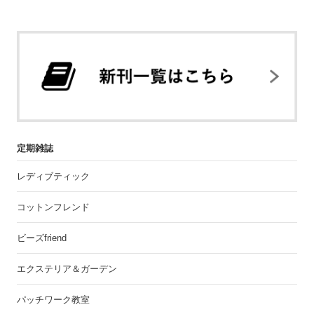
定期雑誌
レディブティック
コットンフレンド
ビーズfriend
エクステリア＆ガーデン
パッチワーク教室