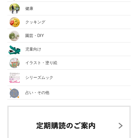
健康
クッキング
園芸・DIY
児童向け
イラスト・塗り絵
シリーズムック
占い・その他