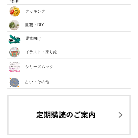
クッキング
園芸・DIY
児童向け
イラスト・塗り絵
シリーズムック
占い・その他