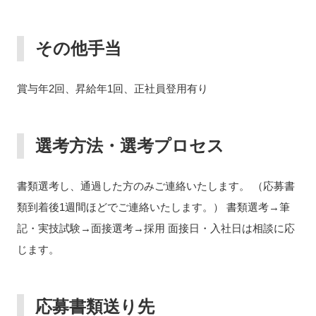
その他手当
賞与年2回、昇給年1回、正社員登用有り
選考方法・選考プロセス
書類選考し、通過した方のみご連絡いたします。 （応募書
類到着後1週間ほどでご連絡いたします。） 書類選考→筆
記・実技試験→面接選考→採用 面接日・入社日は相談に応
じます。
応募書類送り先