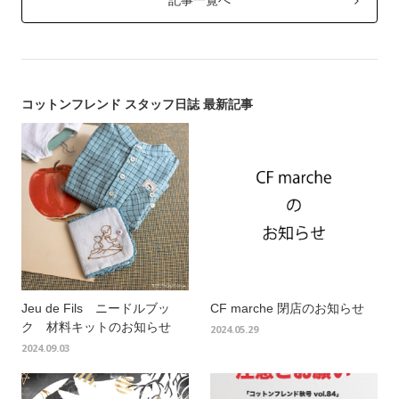
記事一覧へ
コットンフレンド スタッフ日誌 最新記事
Jeu de Fils ニードルブッ
CF marche 閉店のお知らせ
ク 材料キットのお知らせ
2024.05.29
2024.09.03