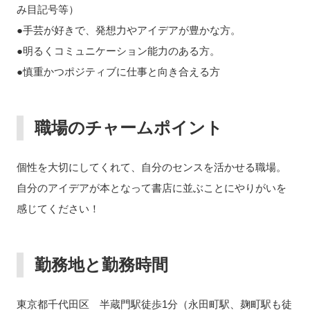
み目記号等）
●手芸が好きで、発想力やアイデアが豊かな方。
●明るくコミュニケーション能力のある方。
●慎重かつポジティブに仕事と向き合える方
職場のチャームポイント
個性を大切にしてくれて、自分のセンスを活かせる職場。
自分のアイデアが本となって書店に並ぶことにやりがいを
感じてください！
勤務地と勤務時間
東京都千代田区 半蔵門駅徒歩1分（永田町駅、麹町駅も徒