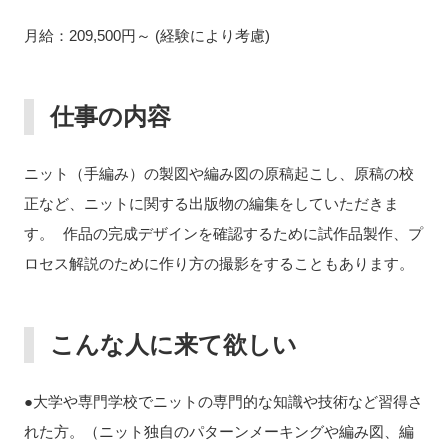
月給：209,500円～ (経験により考慮)
仕事の内容
ニット（手編み）の製図や編み図の原稿起こし、原稿の校
正など、ニットに関する出版物の編集をしていただきま
す。 作品の完成デザインを確認するために試作品製作、プ
ロセス解説のために作り方の撮影をすることもあります。
こんな人に来て欲しい
●大学や専門学校でニットの専門的な知識や技術など習得さ
れた方。（ニット独自のパターンメーキングや編み図、編