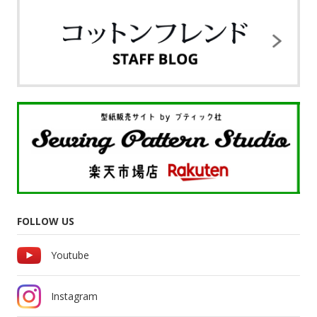
FOLLOW US
Youtube
Instagram