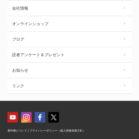
会社情報
オンラインショップ
ブログ
読者アンケート＆プレゼント
お知らせ
リンク
著作権について
|
プライバシーポリシー（個人情報保護方針）