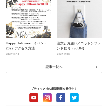
Happy Halloween イベント
注意とお願い／コットンフレ
2022 アクセス方法
ンド秋号（vol.84)
2022.10.14
2022.09.09
記事一覧へ
ブティック社の最新情報を発信中！