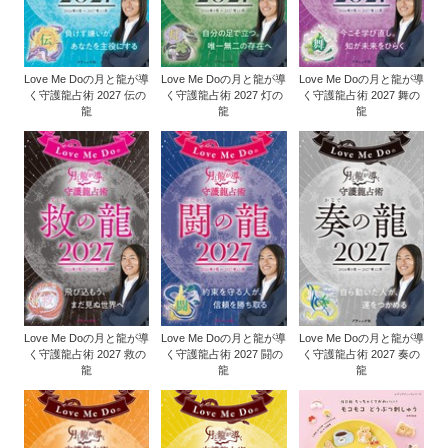
Love Me Doの月と龍が導
Love Me Doの月と龍が導
Love Me Doの月と龍が導
く守護龍占術 2027 伝の
く守護龍占術 2027 灯の
く守護龍占術 2027 舞の
龍
龍
龍
Love Me Doの月と龍が導
Love Me Doの月と龍が導
Love Me Doの月と龍が導
く守護龍占術 2027 救の
く守護龍占術 2027 闘の
く守護龍占術 2027 奏の
龍
龍
龍