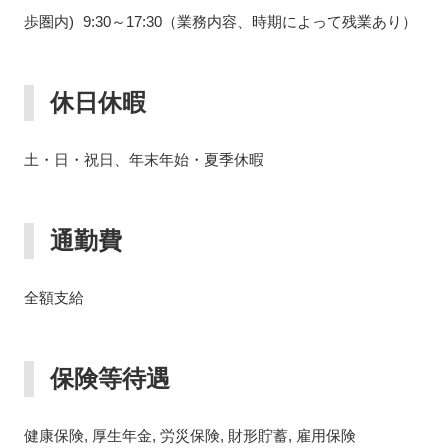
歩圏内) 9:30～17:30（業務内容、時期によって残業あり）
休日休暇
土・日・祝日、年末年始・夏季休暇
通勤費
全額支給
保険等待遇
健康保険, 厚生年金, 労災保険, 財形貯蓄, 雇用保険