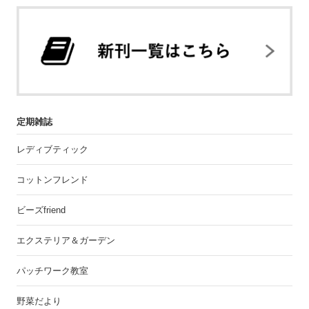
定期雑誌
レディブティック
コットンフレンド
ビーズfriend
エクステリア＆ガーデン
パッチワーク教室
野菜だより