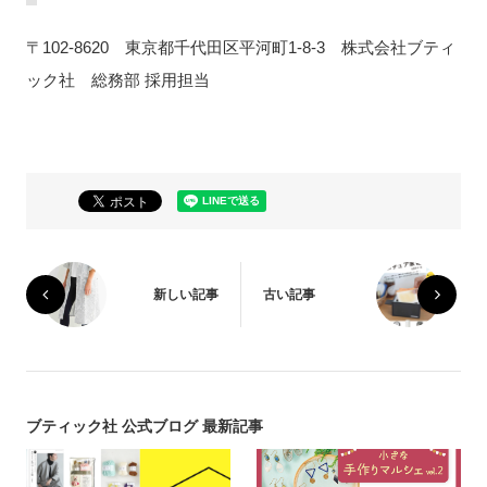
〒102-8620 東京都千代田区平河町1-8-3 株式会社ブティ
ック社 総務部 採用担当
新しい記事
古い記事
ブティック社 公式ブログ 最新記事