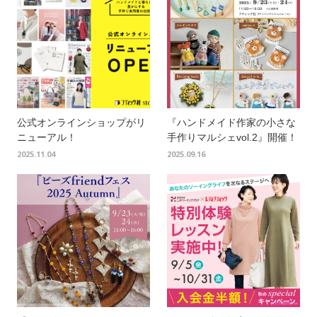
公式オンラインショップがリ
『ハンドメイド作家の小さな
ニューアル！
手作りマルシェvol.2』開催！
2025.11.04
2025.09.16