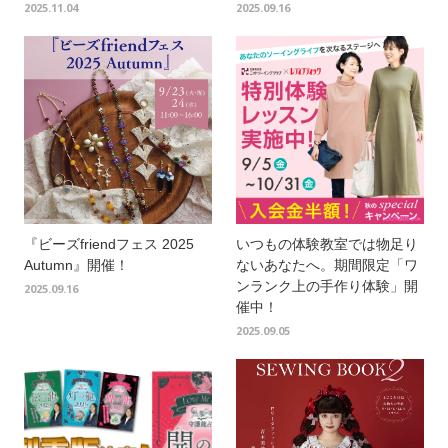
2025.11.04
2025.09.16
『ビーズfriendフェス 2025
いつもの体験教室では物足り
Autumn』開催！
ないあなたへ。期間限定「ワ
ンランク上の手作り体験」開
2025.09.16
催中！
2025.09.05