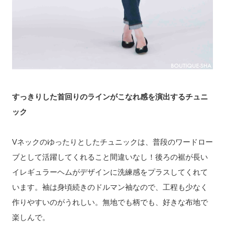
すっきりした首回りのラインがこなれ感を演出するチュニ
ック
Vネックのゆったりとしたチュニックは、普段のワードロー
ブとして活躍してくれること間違いなし！後ろの裾が長い
イレギュラーヘムがデザインに洗練感をプラスしてくれて
います。袖は身頃続きのドルマン袖なので、工程も少なく
作りやすいのがうれしい。無地でも柄でも、好きな布地で
楽しんで。