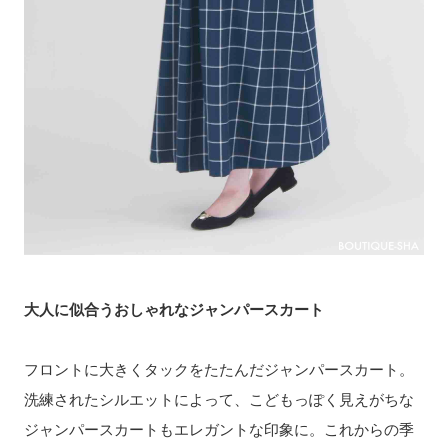
大人に似合うおしゃれなジャンパースカート
フロントに大きくタックをたたんだジャンパースカート。
洗練されたシルエットによって、こどもっぽく見えがちな
ジャンパースカートもエレガントな印象に。これからの季