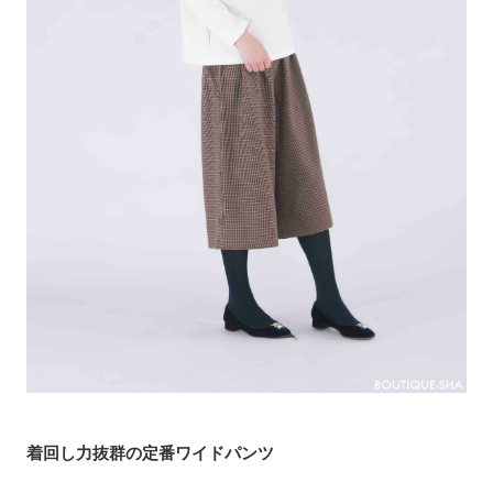
着回し力抜群の定番ワイドパンツ