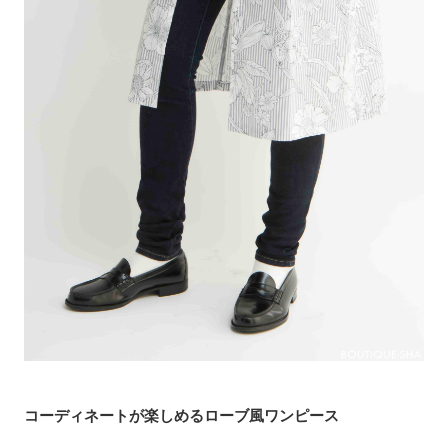
コーディネートが楽しめるローブ風ワンピース