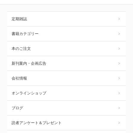
定期雑誌
書籍カテゴリー
本のご注文
新刊案内・企画広告
会社情報
オンラインショップ
ブログ
読者アンケート＆プレゼント