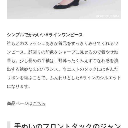
シンプルでかわいいAラインワンピース
衿もとのスラッシュあきが首元をすっきりみせてくれるワ
ンピース。顔回りの印象をシャープに見せるので着やせ効
果も。少し長めの半袖は、野暮ったくみえずこなれ感を演
出する絶妙な丈のバランス。ウエストのタックにはさんだ
リボンを結ぶことで、ふんわりとしたAラインのシルエット
になります。
商品ページは
こちら
手ぬいのフロントタックのジャン