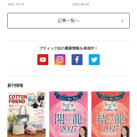
2022.10.14
2022.09.09
記事一覧へ
ブティック社の最新情報を発信中！
新刊情報