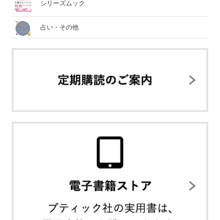
シリーズムック
占い・その他