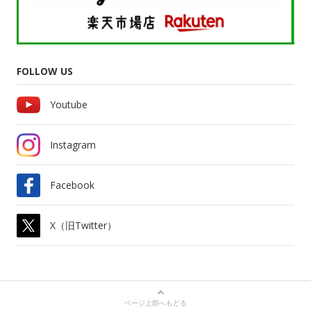
FOLLOW US
Youtube
Instagram
Facebook
X（旧Twitter）
ページ上部へもどる