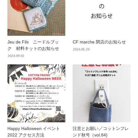
Jeu de Fils ニードルブッ
CF marche 閉店のお知らせ
ク 材料キットのお知らせ
2024.05.29
2024.09.03
Happy Halloween イベント
注意とお願い／コットンフレ
2022 アクセス方法
ンド秋号（vol.84)