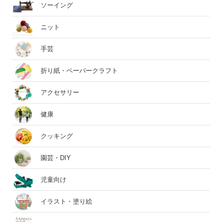
ソーイング
ニット
手芸
折り紙・ペーパークラフト
アクセサリー
健康
クッキング
園芸・DIY
児童向け
イラスト・塗り絵