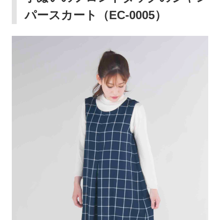
パースカート（
EC-0005
）