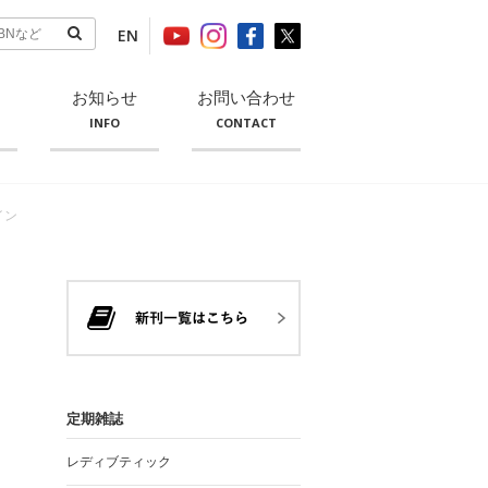
EN
お知らせ
お問い合わせ
INFO
CONTACT
イン
定期雑誌
レディブティック