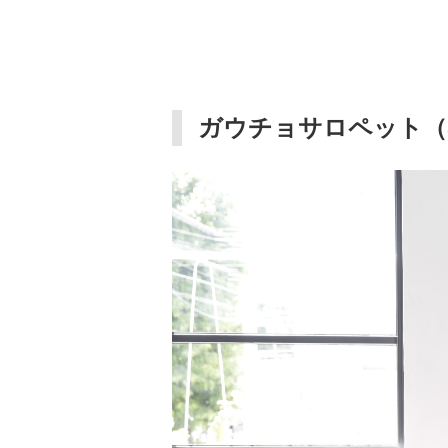
ガウチョサロペット（SB