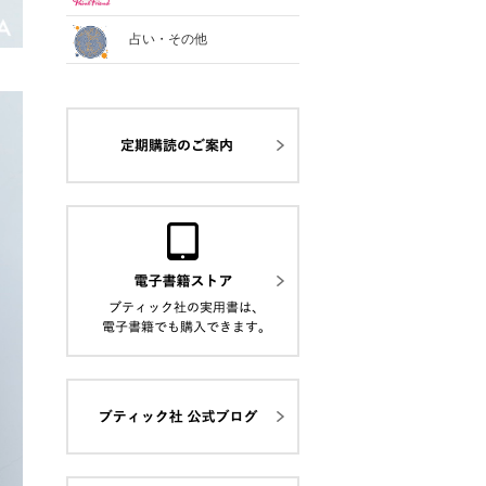
占い・その他