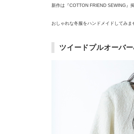
新作は『COTTON FRIEND SEWIN
おしゃれな冬服をハンドメイドしてみま
ツイードプルオーバー&