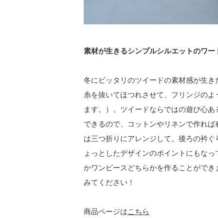
素材が生きるシンプルシルエットのワー
冬にピッタリのツイードの素材感が生き
糸を抜いてほつれさせて、フリンジのよ
ます。）。ツイードならではの遊び心あ
できるので、コットンやリネンで作れば
は三つ折りにアレンジして。後ろの衿ぐ
ょっとしたデザインのポイントにもなっ
かワンピースどちらかを作ることができ
みてください！
商品ページは
こちら