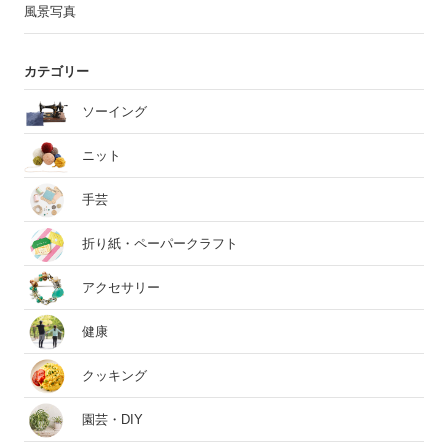
風景写真
カテゴリー
ソーイング
ニット
手芸
折り紙・ペーパークラフト
アクセサリー
健康
クッキング
園芸・DIY