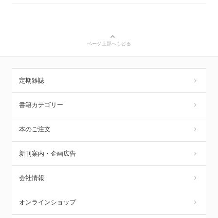
ページ上部へもどる
定期雑誌
書籍カテゴリー
本のご注文
新刊案内・企画広告
会社情報
オンラインショップ