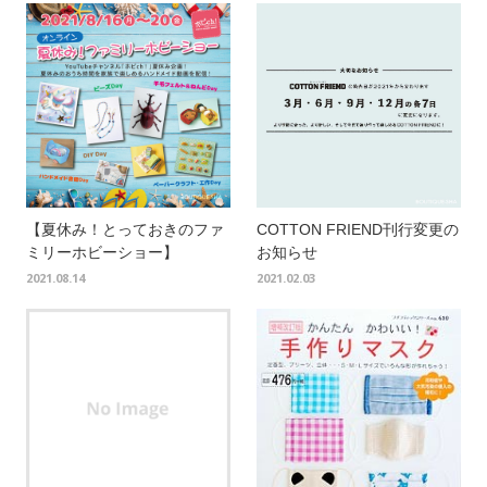
【夏休み！とっておきのファ
COTTON FRIEND刊行変更の
ミリーホビーショー】
お知らせ
2021.08.14
2021.02.03