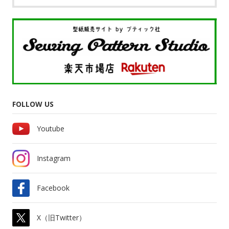
FOLLOW US
Youtube
Instagram
Facebook
X（旧Twitter）