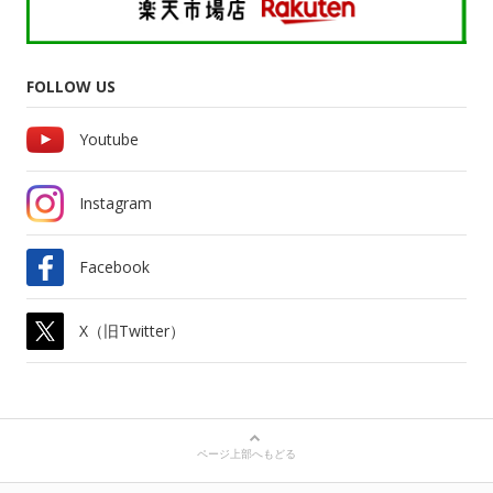
FOLLOW US
Youtube
Instagram
Facebook
X（旧Twitter）
ページ上部へもどる