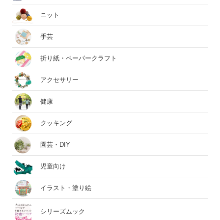
ニット
手芸
折り紙・ペーパークラフト
アクセサリー
健康
クッキング
園芸・DIY
児童向け
イラスト・塗り絵
シリーズムック