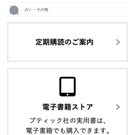
占い・その他