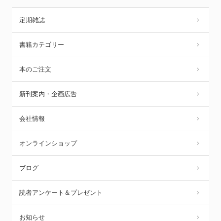
定期雑誌
書籍カテゴリー
本のご注文
新刊案内・企画広告
会社情報
オンラインショップ
ブログ
読者アンケート＆プレゼント
お知らせ