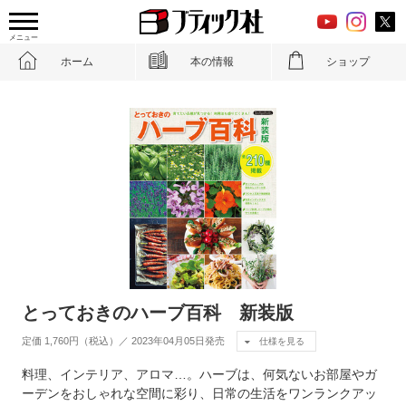
メニュー
ホーム
本の情報
ショップ
とっておきのハーブ百科 新装版
定価 1,760円（税込）／ 2023年04月05日発売
仕様を見る
料理、インテリア、アロマ…。ハーブは、何気ないお部屋やガ
ーデンをおしゃれな空間に彩り、日常の生活をワンランクアッ