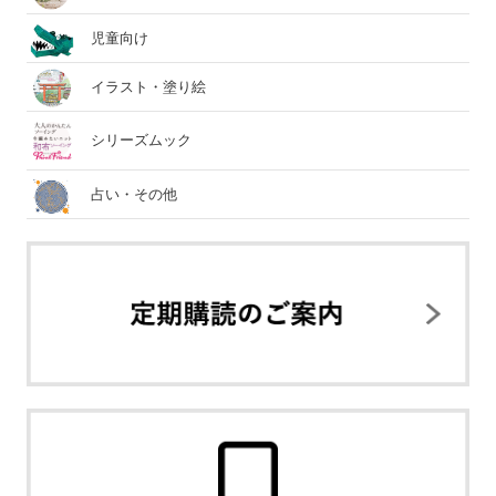
児童向け
イラスト・塗り絵
シリーズムック
占い・その他