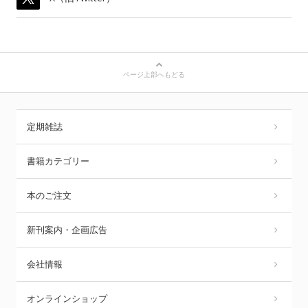
ページ上部へもどる
定期雑誌
書籍カテゴリー
本のご注文
新刊案内・企画広告
会社情報
オンラインショップ