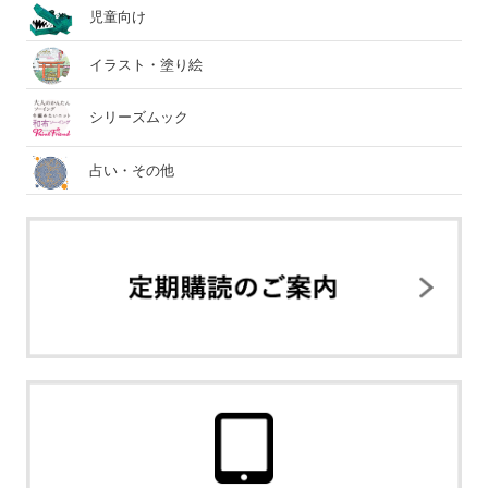
児童向け
イラスト・塗り絵
シリーズムック
占い・その他