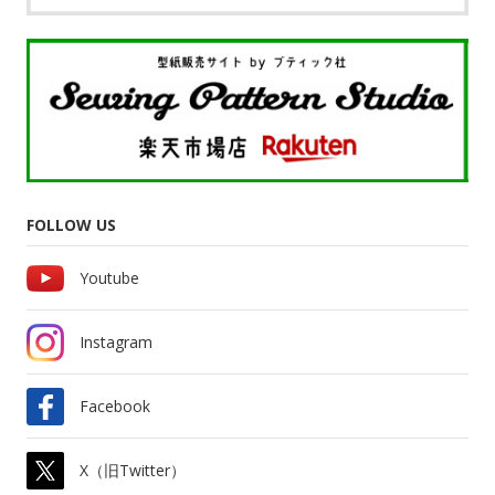
FOLLOW US
Youtube
Instagram
Facebook
X（旧Twitter）