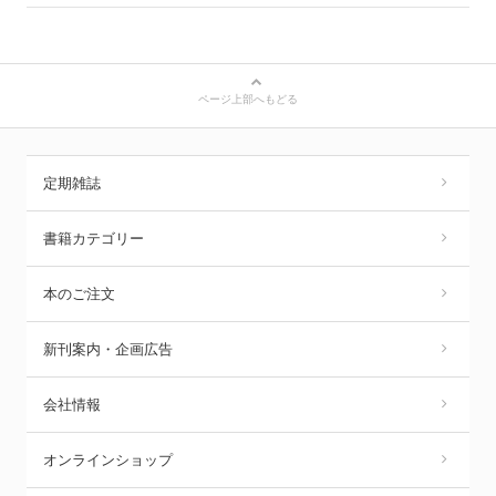
ページ上部へもどる
定期雑誌
書籍カテゴリー
本のご注文
新刊案内・企画広告
会社情報
オンラインショップ