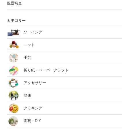
風景写真
カテゴリー
ソーイング
ニット
手芸
折り紙・ペーパークラフト
アクセサリー
健康
クッキング
園芸・DIY