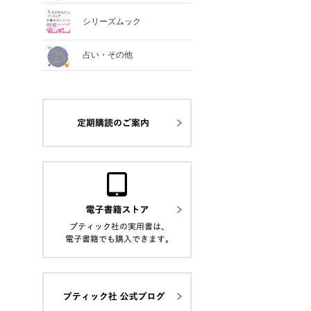
シリーズムック
占い・その他