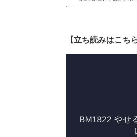
【立ち読みはこち