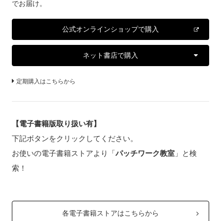
でお届け。
公式オンラインショップで購入
ネット書店で購入
定期購入はこちらから
【電子書籍版取り扱い有】
下記ボタンをクリックしてください。
お使いの電子書籍ストアより「
パッチワーク教室
」と検
索！
各電子書籍ストアはこちらから