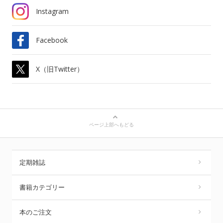
Instagram
Facebook
X（旧Twitter）
ページ上部へもどる
定期雑誌
書籍カテゴリー
本のご注文