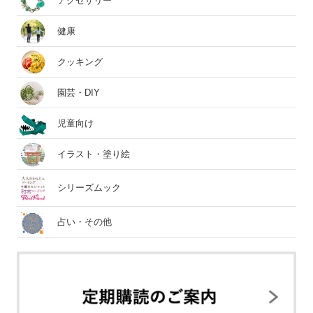
アクセサリー
健康
クッキング
園芸・DIY
児童向け
イラスト・塗り絵
シリーズムック
占い・その他