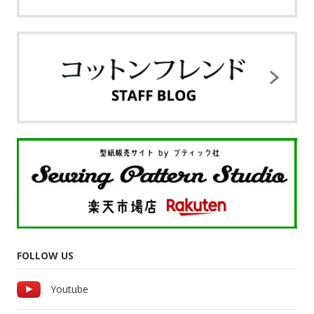
FOLLOW US
Youtube