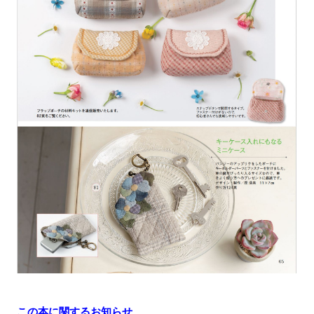
この本に関するお知らせ