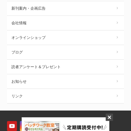
新刊案内・企画広告
会社情報
オンラインショップ
ブログ
読者アンケート＆プレゼント
お知らせ
リンク