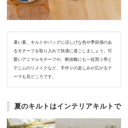
暑い夏、キルトやバッグに涼しげな色や季節感のあ
るモチーフを取り入れて快適に過ごしましょう。可
愛いアニマルモチーフや、断捨離にも一役買う帯と
デニムのリメイクなど、手作りの楽しみが広がるテ
ーマも見どころです。
夏のキルトはインテリアキルトで