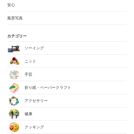
安心
風景写真
カテゴリー
ソーイング
ニット
手芸
折り紙・ペーパークラフト
アクセサリー
健康
クッキング