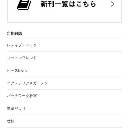
定期雑誌
レディブティック
コットンフレンド
ビーズfriend
エクステリア＆ガーデン
パッチワーク教室
野菜だより
壮快