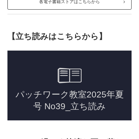
各電子書籍ストアはこちらから
【立ち読みはこちらから】