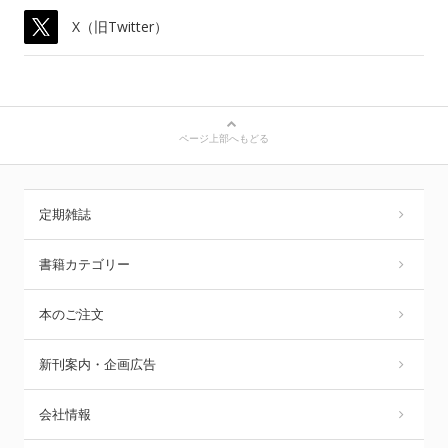
X（旧Twitter）
ページ上部へもどる
定期雑誌
書籍カテゴリー
本のご注文
新刊案内・企画広告
会社情報