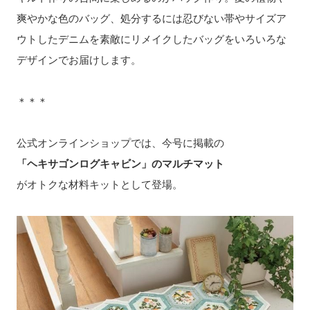
爽やかな色のバッグ、処分するには忍びない帯やサイズア
ウトしたデニムを素敵にリメイクしたバッグをいろいろな
デザインでお届けします。
＊＊＊
公式オンラインショップでは、今号に掲載の
「ヘキサゴンログキャビン」のマルチマット
がオトクな材料キットとして登場。