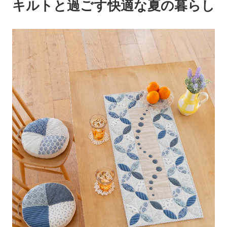
キルトと過ごす快適な夏の暮らし