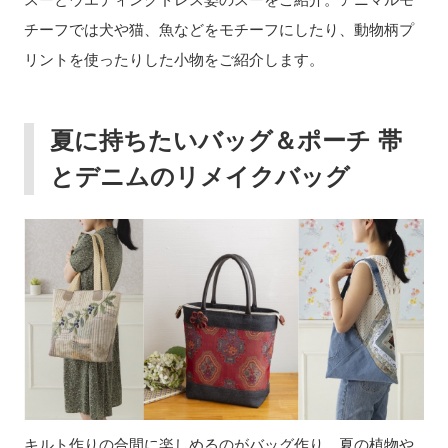
チーフでは犬や猫、魚などをモチーフにしたり、動物柄プ
リントを使ったりした小物をご紹介します。
夏に持ちたいバッグ＆ポーチ 帯
とデニムのリメイクバッグ
キルト作りの合間に楽しめるのがバッグ作り。夏の植物や