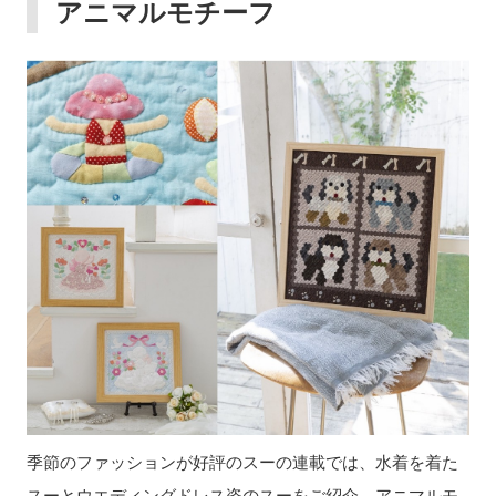
アニマルモチーフ
季節のファッションが好評のスーの連載では、水着を着た
スーとウエディングドレス姿のスーをご紹介。アニマルモ