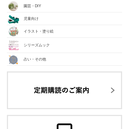
園芸・DIY
児童向け
イラスト・塗り絵
シリーズムック
占い・その他