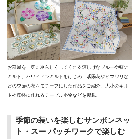
お部屋を一気に夏らしくしてくれる涼しげなブルーや藍の
キルト、ハワイアンキルトをはじめ、紫陽花やヒマワリな
どの季節の花をモチーフにした作品をご紹介。大小のキル
トや気軽に作れるテーブル小物などを掲載。
季節の装いを楽しむサンボンネッ
ト・スー パッチワークで楽しむ