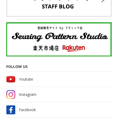
FOLLOW US
Youtube
Instagram
Facebook