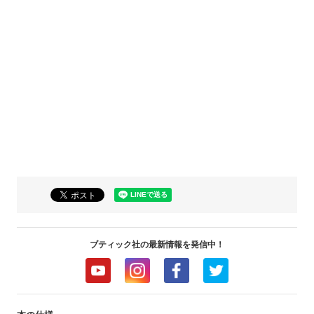
ブティック社の最新情報を発信中！