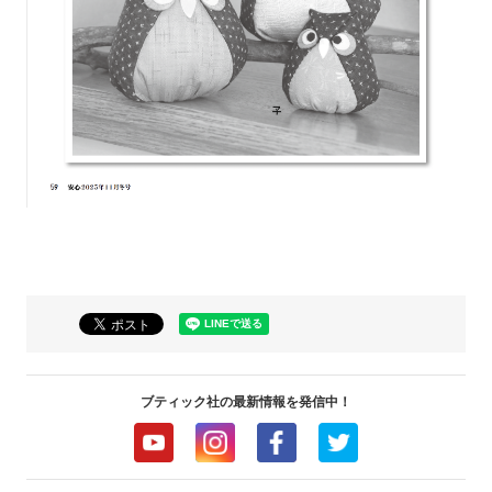
ブティック社の最新情報を発信中！