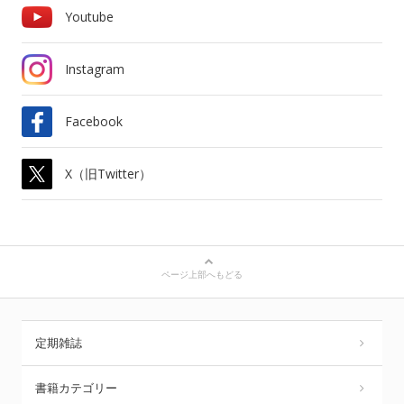
Youtube
Instagram
Facebook
X（旧Twitter）
ページ上部へもどる
定期雑誌
書籍カテゴリー