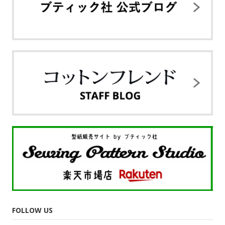
FOLLOW US