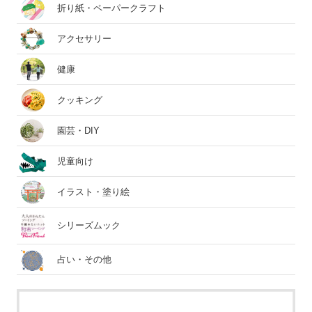
折り紙・ペーパークラフト
アクセサリー
健康
クッキング
園芸・DIY
児童向け
イラスト・塗り絵
シリーズムック
占い・その他