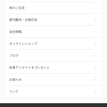
本のご注文
新刊案内・企画広告
会社情報
オンラインショップ
ブログ
読者アンケート＆プレゼント
お知らせ
リンク