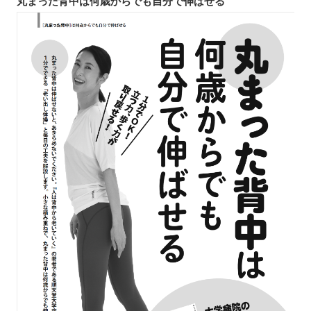
丸まった背中は何歳からでも自分で伸ばせる