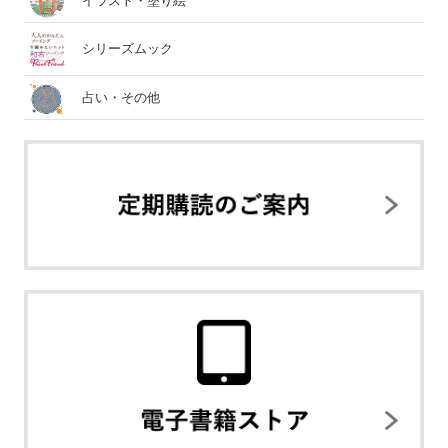
イラスト・塗り絵
シリーズムック
占い・その他