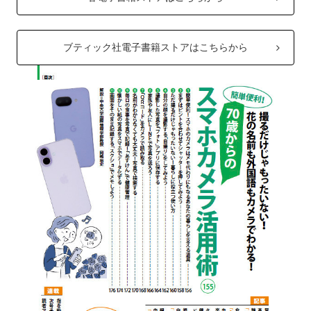
ブティック社電子書籍ストアはこちらから