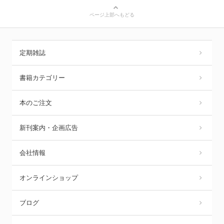
ページ上部へもどる
定期雑誌
書籍カテゴリー
本のご注文
新刊案内・企画広告
会社情報
オンラインショップ
ブログ