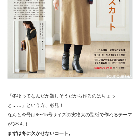
「冬物ってなんだか難しそうだから作るのはちょっ
と……」という方、必見！
なんと今号は9〜15号サイズの実物大の型紙で作れるテーマ
が3本も！
まずは冬に欠かせないコート。