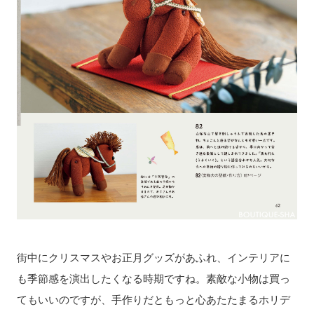
街中にクリスマスやお正月グッズがあふれ、インテリアに
も季節感を演出したくなる時期ですね。素敵な小物は買っ
てもいいのですが、手作りだともっと心あたたまるホリデ