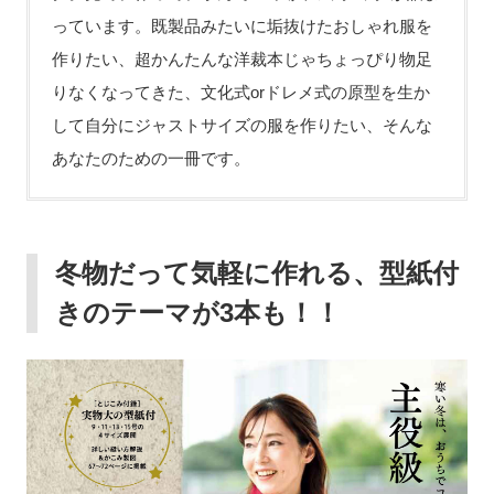
っています。既製品みたいに垢抜けたおしゃれ服を
作りたい、超かんたんな洋裁本じゃちょっぴり物足
りなくなってきた、文化式orドレメ式の原型を生か
して自分にジャストサイズの服を作りたい、そんな
あなたのための一冊です。
冬物だって気軽に作れる、型紙付
きのテーマが3本も！！