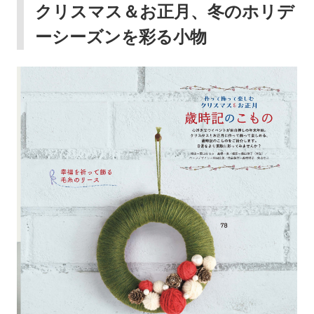
クリスマス＆お正月、冬のホリデ
ーシーズンを彩る小物