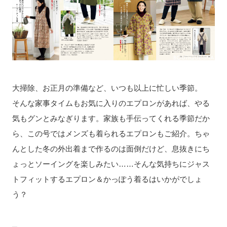
大掃除、お正月の準備など、いつも以上に忙しい季節。
そんな家事タイムもお気に入りのエプロンがあれば、やる
気もグンとみなぎります。家族も手伝ってくれる季節だか
ら、この号ではメンズも着られるエプロンもご紹介。ちゃ
んとした冬の外出着まで作るのは面倒だけど、息抜きにち
ょっとソーイングを楽しみたい……そんな気持ちにジャス
トフィットするエプロン＆かっぽう着るはいかがでしょ
う？