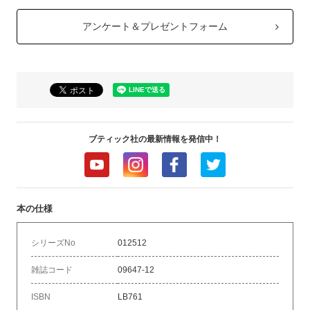
アンケート＆プレゼントフォーム
ブティック社の最新情報を発信中！
本の仕様
シリーズNo
012512
雑誌コード
09647-12
ISBN
LB761