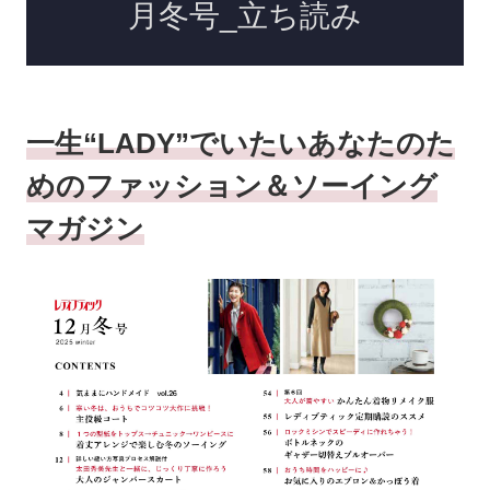
一生“LADY”でいたいあなたのた
めのファッション＆ソーイング
マガジン