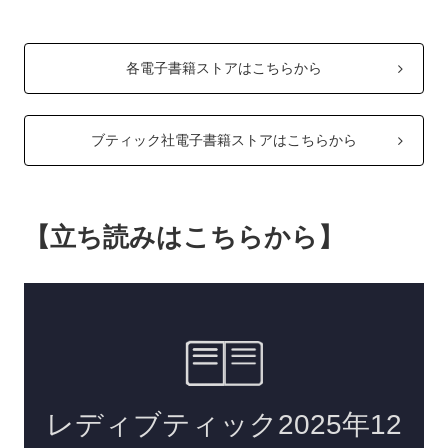
各電子書籍ストアはこちらから
ブティック社電子書籍ストアはこちらから
【立ち読みはこちらから】