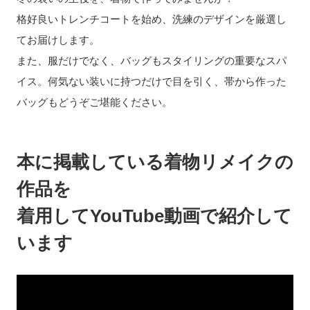
格好良いトレンチコートを始め、洗練のデザインを厳選し
てお届けします。
また、服だけでなく、バッグもスタイリングの重要なスパ
イス。何気ない装いに持つだけで目を引く、帯から作った
バッグもどうぞご堪能ください。
本に掲載している着物リメイクの
作品を
着用してYouTube動画で紹介して
います