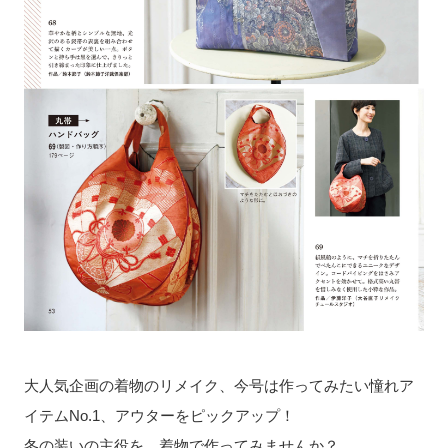
大人気企画の着物のリメイク、今号は作ってみたい憧れア
イテムNo.1、アウターをピックアップ！
冬の装いの主役を、着物で作ってみませんか？