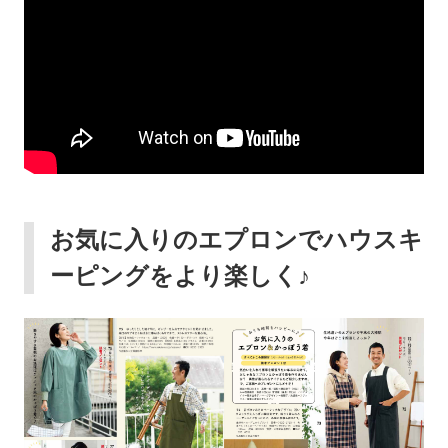
お気に入りのエプロンでハウスキ
ーピングをより楽しく♪