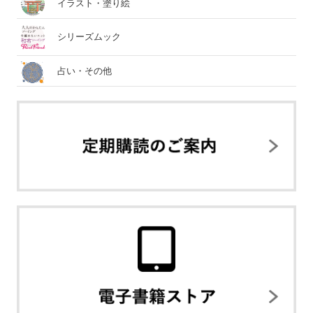
イラスト・塗り絵
シリーズムック
占い・その他