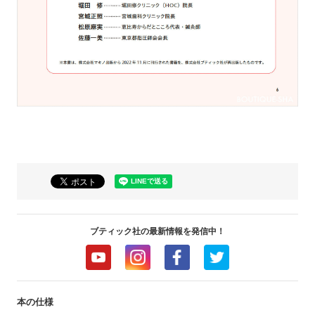
ブティック社の最新情報を発信中！
本の仕様