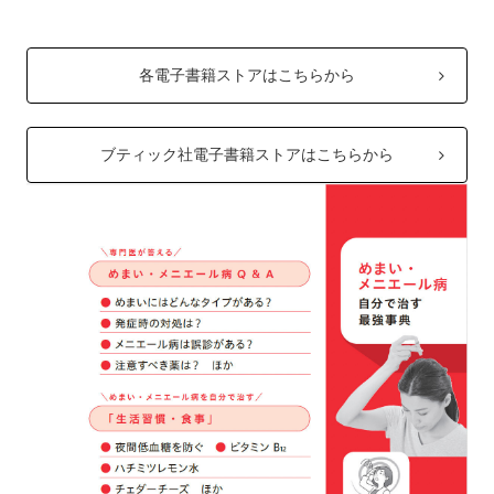
各電子書籍ストアはこちらから
ブティック社電子書籍ストアはこちらから