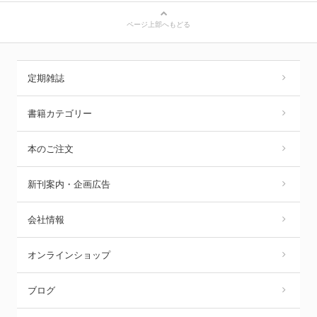
ページ上部へもどる
定期雑誌
書籍カテゴリー
本のご注文
新刊案内・企画広告
会社情報
オンラインショップ
ブログ