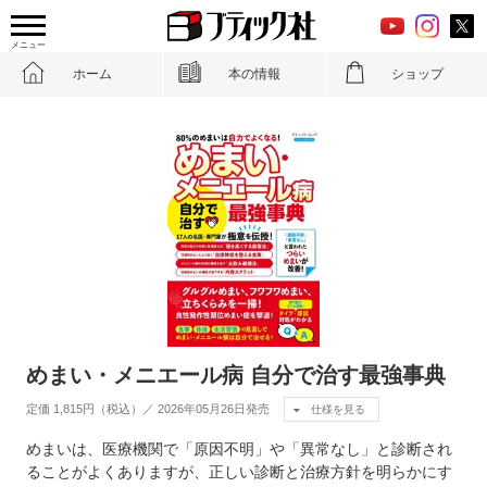
メニュー
ホーム
本の情報
ショップ
めまい・メニエール病 自分で治す最強事典
定価 1,815円（税込）／ 2026年05月26日発売
仕様を見る
めまいは、医療機関で「原因不明」や「異常なし」と診断され
ることがよくありますが、正しい診断と治療方針を明らかにす