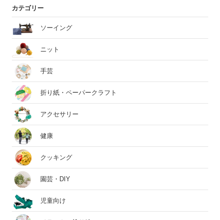
カテゴリー
ソーイング
ニット
手芸
折り紙・ペーパークラフト
アクセサリー
健康
クッキング
園芸・DIY
児童向け