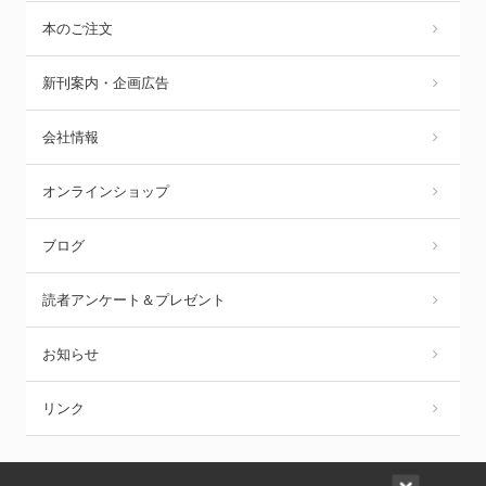
本のご注文
新刊案内・企画広告
会社情報
オンラインショップ
ブログ
読者アンケート＆プレゼント
お知らせ
リンク