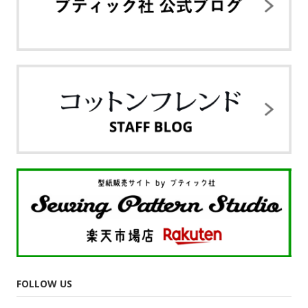
FOLLOW US