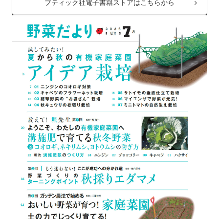
ブティック社電子書籍ストアはこちらから