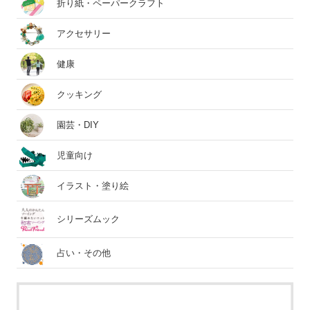
折り紙・ペーパークラフト
アクセサリー
健康
クッキング
園芸・DIY
児童向け
イラスト・塗り絵
シリーズムック
占い・その他