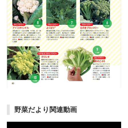
野菜だより関連動画