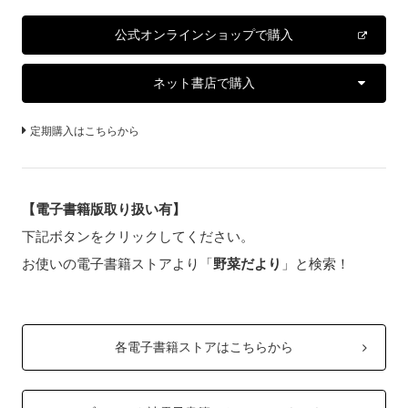
公式オンラインショップで購入
ネット書店で購入
定期購入はこちらから
【電子書籍版取り扱い有】
下記ボタンをクリックしてください。
お使いの電子書籍ストアより「
野菜だより
」と検索！
各電子書籍ストアはこちらから