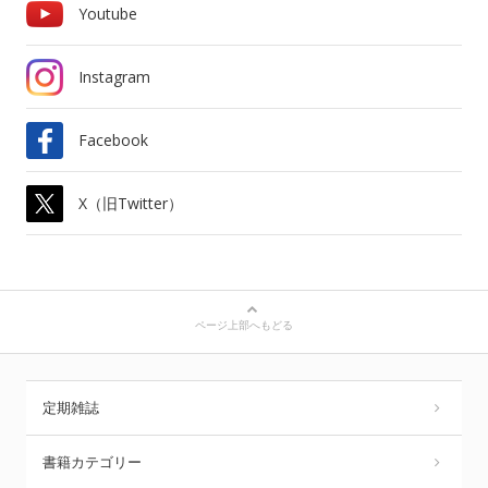
Youtube
Instagram
Facebook
X（旧Twitter）
ページ上部へもどる
定期雑誌
書籍カテゴリー