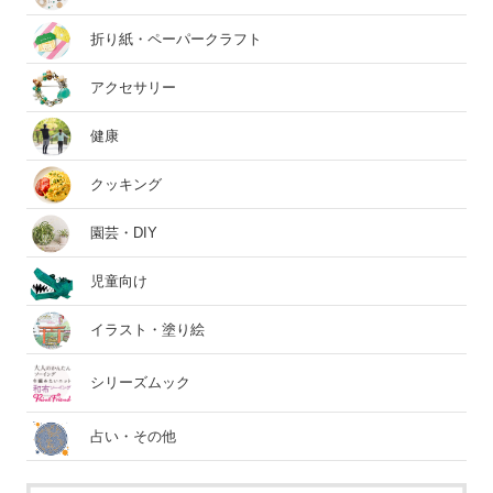
折り紙・ペーパークラフト
アクセサリー
健康
クッキング
園芸・DIY
児童向け
イラスト・塗り絵
シリーズムック
占い・その他