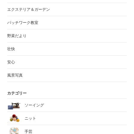
エクステリア＆ガーデン
パッチワーク教室
野菜だより
壮快
安心
風景写真
カテゴリー
ソーイング
ニット
手芸