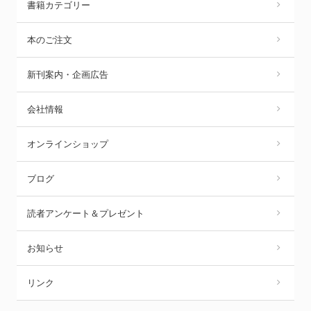
書籍カテゴリー
本のご注文
新刊案内・企画広告
会社情報
オンラインショップ
ブログ
読者アンケート＆プレゼント
お知らせ
リンク