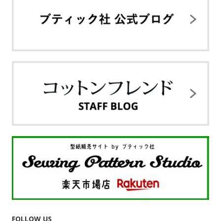
FOLLOW US