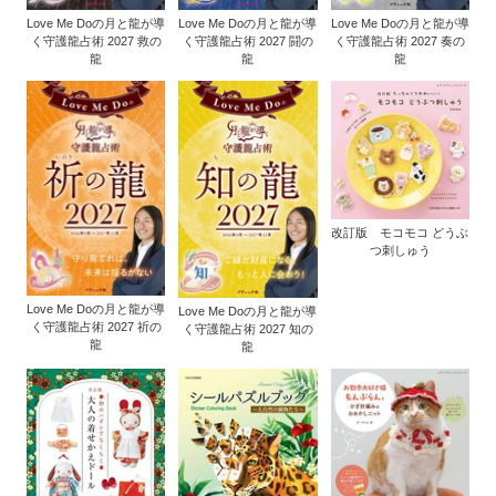
Love Me Doの月と龍が導
Love Me Doの月と龍が導
Love Me Doの月と龍が導
く守護龍占術 2027 救の
く守護龍占術 2027 闘の
く守護龍占術 2027 奏の
龍
龍
龍
改訂版 モコモコ どうぶ
つ刺しゅう
Love Me Doの月と龍が導
Love Me Doの月と龍が導
く守護龍占術 2027 祈の
く守護龍占術 2027 知の
龍
龍