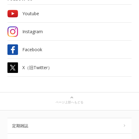
Youtube
Instagram
Facebook
X（旧Twitter）
ページ上部へもどる
定期雑誌