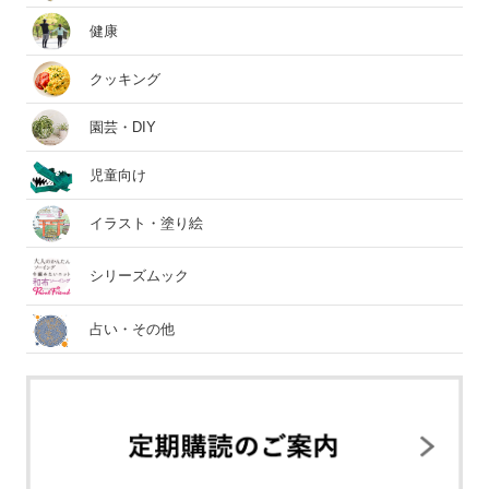
健康
クッキング
園芸・DIY
児童向け
イラスト・塗り絵
シリーズムック
占い・その他