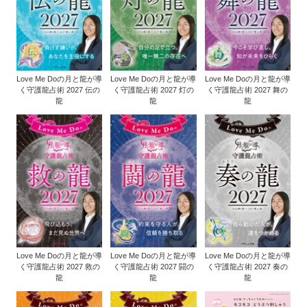
Love Me Doの月と龍が導
Love Me Doの月と龍が導
Love Me Doの月と龍が導
く守護龍占術 2027 伝の
く守護龍占術 2027 灯の
く守護龍占術 2027 舞の
龍
龍
龍
Love Me Doの月と龍が導
Love Me Doの月と龍が導
Love Me Doの月と龍が導
く守護龍占術 2027 救の
く守護龍占術 2027 闘の
く守護龍占術 2027 奏の
龍
龍
龍