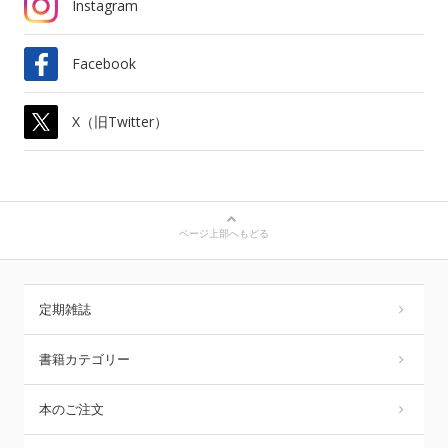
Instagram
Facebook
X（旧Twitter）
ページ上部へもどる
定期雑誌
書籍カテゴリー
本のご注文