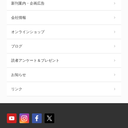
新刊案内・企画広告
会社情報
オンラインショップ
ブログ
読者アンケート＆プレゼント
お知らせ
リンク