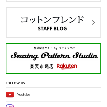
FOLLOW US
Youtube