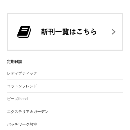
定期雑誌
レディブティック
コットンフレンド
ビーズfriend
エクステリア＆ガーデン
パッチワーク教室